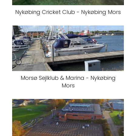
Nykøbing Cricket Club - Nykøbing Mors
Morsø Sejlklub & Marina - Nykøbing
Mors