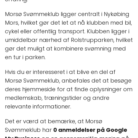
Morsø Svømmeklub ligger centralt i Nykøbing
Mors, hvilket gør det let at nå klubben med bil,
cykel eller offentlig transport. Klubben ligger i
umiddelbar nærhed af Rolstrupparken, hvilket
gør det muligt at kombinere svømning med
en tur i parken.
Hvis du er interesseret i at blive en del af
Morsø Svømmeklub, anbefales det at besøge
deres hjemmeside for at finde oplysninger om
medlemskab, træningstider og andre
relevante informationer.
Det er værd at bemærke, at Morsø
Svømmeklub har
0 anmeldelser på Google