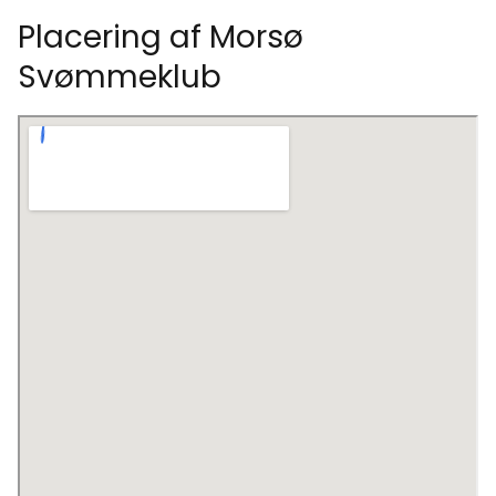
Placering af Morsø
Svømmeklub