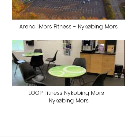
Arena |Mors Fitness - Nykøbing Mors
LOOP Fitness Nykøbing Mors -
Nykøbing Mors