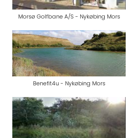
Morsø Golfbane A/S - Nykøbing Mors
Benefit4u - Nykøbing Mors