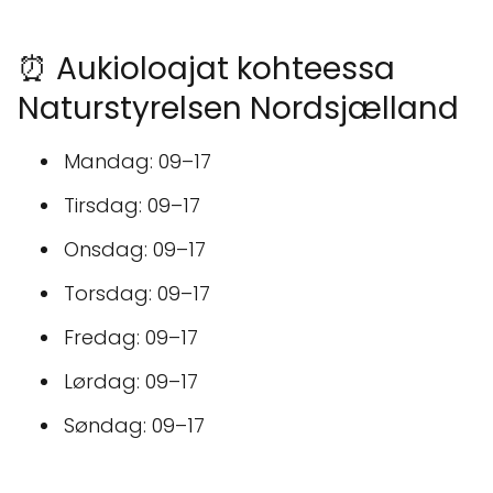
⏰ Aukioloajat kohteessa
Naturstyrelsen Nordsjælland
Mandag: 09–17
Tirsdag: 09–17
Onsdag: 09–17
Torsdag: 09–17
Fredag: 09–17
Lørdag: 09–17
Søndag: 09–17