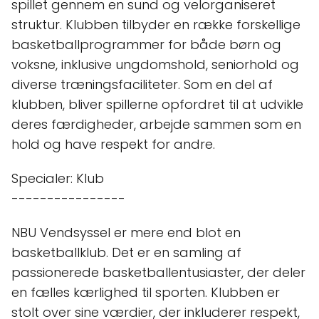
spillet gennem en sund og velorganiseret
struktur. Klubben tilbyder en række forskellige
basketballprogrammer for både børn og
voksne, inklusive ungdomshold, seniorhold og
diverse træningsfaciliteter. Som en del af
klubben, bliver spillerne opfordret til at udvikle
deres færdigheder, arbejde sammen som en
hold og have respekt for andre.
Specialer: Klub
----------------
NBU Vendsyssel er mere end blot en
basketballklub. Det er en samling af
passionerede basketballentusiaster, der deler
en fælles kærlighed til sporten. Klubben er
stolt over sine værdier, der inkluderer respekt,