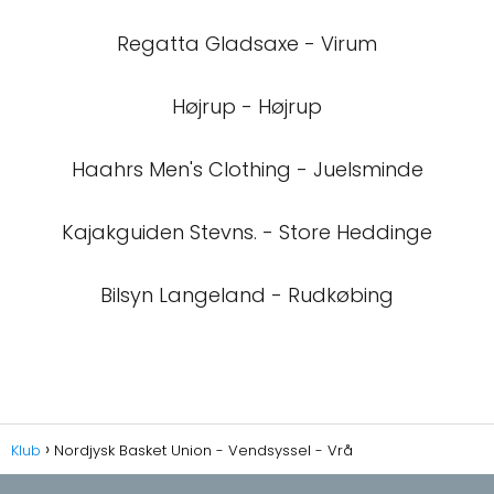
Regatta Gladsaxe - Virum
Højrup - Højrup
Haahrs Men's Clothing - Juelsminde
Kajakguiden Stevns. - Store Heddinge
Bilsyn Langeland - Rudkøbing
Klub
Nordjysk Basket Union - Vendsyssel - Vrå