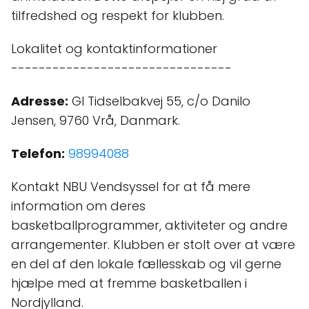
tilfredshed og respekt for klubben.
Lokalitet og kontaktinformationer
--------------------------------
Adresse:
Gl Tidselbakvej 55, c/o Danilo
Jensen, 9760 Vrå, Danmark.
Telefon:
98994088
Kontakt NBU Vendsyssel for at få mere
information om deres
basketballprogrammer, aktiviteter og andre
arrangementer. Klubben er stolt over at være
en del af den lokale fællesskab og vil gerne
hjælpe med at fremme basketballen i
Nordjylland.