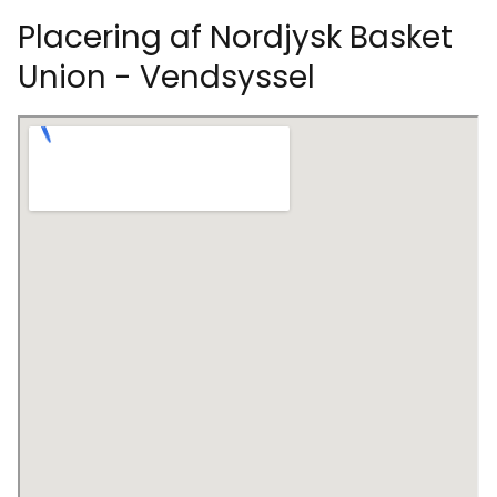
Placering af Nordjysk Basket
Union - Vendsyssel