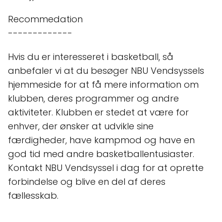
Recommedation
-------------
Hvis du er interesseret i basketball, så
anbefaler vi at du besøger NBU Vendsyssels
hjemmeside for at få mere information om
klubben, deres programmer og andre
aktiviteter. Klubben er stedet at være for
enhver, der ønsker at udvikle sine
færdigheder, have kampmod og have en
god tid med andre basketballentusiaster.
Kontakt NBU Vendsyssel i dag for at oprette
forbindelse og blive en del af deres
fællesskab.