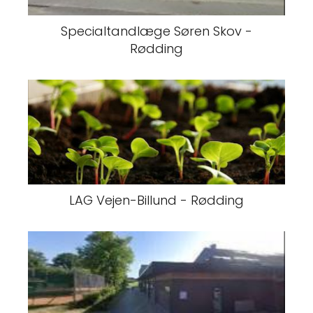
Specialtandlæge Søren Skov -
Rødding
LAG Vejen-Billund - Rødding