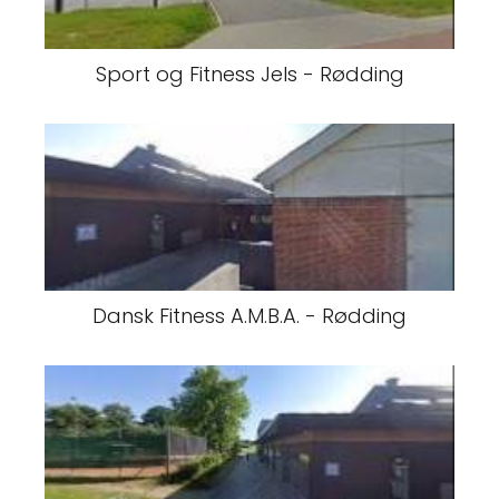
Sport og Fitness Jels - Rødding
Dansk Fitness A.M.B.A. - Rødding