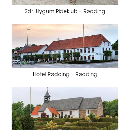
Sdr. Hygum Rideklub - Rødding
Hotel Rødding - Rødding