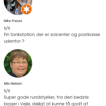
Mike Preuss
5/5
Fin tankstation, der er solcenter og postkasse
udenfor ?
Allis Nielsen
5/5
Super gode rundstykker, fra den bedste
bager i Vejle, dejligt at kunne få godt af