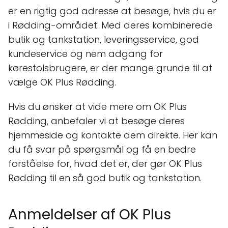
er en rigtig god adresse at besøge, hvis du er
i Rødding-området. Med deres kombinerede
butik og tankstation, leveringsservice, god
kundeservice og nem adgang for
kørestolsbrugere, er der mange grunde til at
vælge OK Plus Rødding.
Hvis du ønsker at vide mere om OK Plus
Rødding, anbefaler vi at besøge deres
hjemmeside og kontakte dem direkte. Her kan
du få svar på spørgsmål og få en bedre
forståelse for, hvad det er, der gør OK Plus
Rødding til en så god butik og tankstation.
Anmeldelser af OK Plus