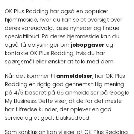
OK Plus Rødding har også en populær
hjemmeside, hvor du kan se et oversigt over
deres vareudvalg, læse nyheder og findue
specialtilbud. På deres hjemmeside kan du
også få oplysninger om
jobopgaver
og
kontakte OK Plus Rødding, hvis du har
spørgsmål eller ønsker at tale med dem.
Når det kommer til
anmeldelser
, har OK Plus
Rødding en rigtig god gennemsnitlig mening
på 4/5 baseret på 65 anmeldelser på Google
My Business. Dette viser, at de for det meste
har tilfredse kunder, der oplever en god
service og et godt butiksudbud.
Som konklusion kan vi sige, at OK Plus Rødding