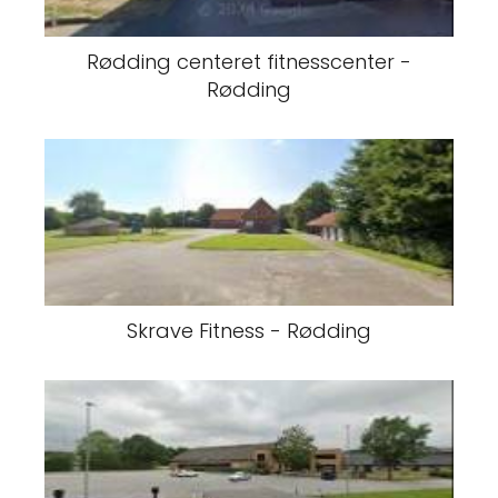
Rødding centeret fitnesscenter -
Rødding
Skrave Fitness - Rødding