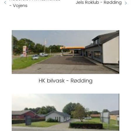
Jels Roklub - Rødding
- Vojens
HK bilvask - Rødding