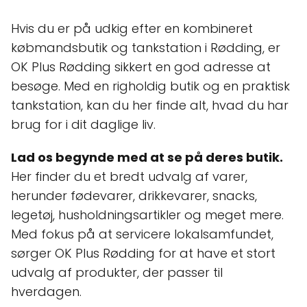
Hvis du er på udkig efter en kombineret
købmandsbutik og tankstation i Rødding, er
OK Plus Rødding sikkert en god adresse at
besøge. Med en righoldig butik og en praktisk
tankstation, kan du her finde alt, hvad du har
brug for i dit daglige liv.
Lad os begynde med at se på deres butik.
Her finder du et bredt udvalg af varer,
herunder fødevarer, drikkevarer, snacks,
legetøj, husholdningsartikler og meget mere.
Med fokus på at servicere lokalsamfundet,
sørger OK Plus Rødding for at have et stort
udvalg af produkter, der passer til
hverdagen.