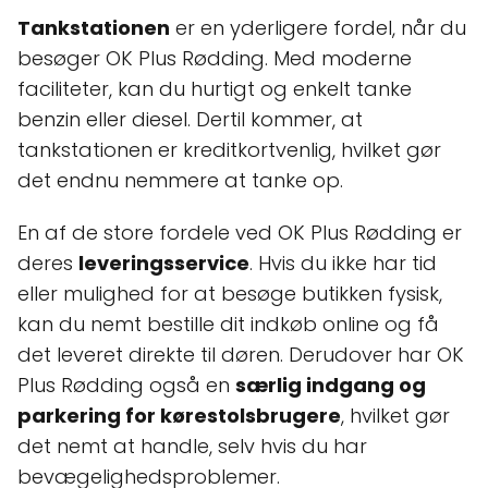
Tankstationen
er en yderligere fordel, når du
besøger OK Plus Rødding. Med moderne
faciliteter, kan du hurtigt og enkelt tanke
benzin eller diesel. Dertil kommer, at
tankstationen er kreditkortvenlig, hvilket gør
det endnu nemmere at tanke op.
En af de store fordele ved OK Plus Rødding er
deres
leveringsservice
. Hvis du ikke har tid
eller mulighed for at besøge butikken fysisk,
kan du nemt bestille dit indkøb online og få
det leveret direkte til døren. Derudover har OK
Plus Rødding også en
særlig indgang og
parkering for kørestolsbrugere
, hvilket gør
det nemt at handle, selv hvis du har
bevægelighedsproblemer.