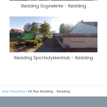
Rødding Sognekirke - Rødding
Rødding Sportsdykkerklub - Rødding
Klub
Rødding
OK Plus Rødding - Rødding