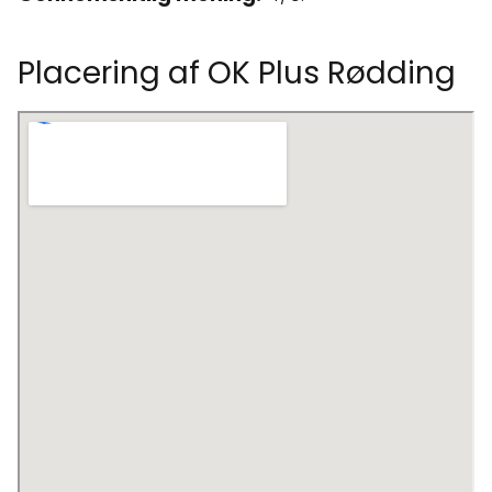
Placering af OK Plus Rødding