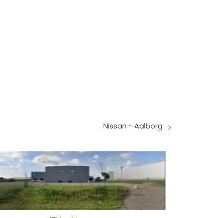
Nissan - Aalborg