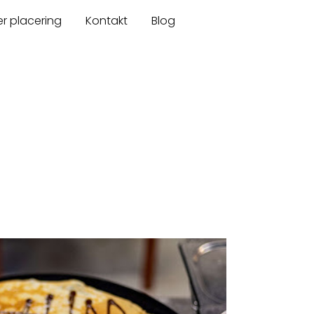
er placering
Kontakt
Blog