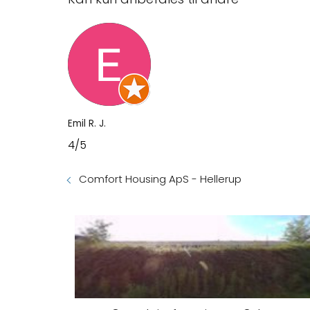
Emil R. J.
4/5
Comfort Housing ApS - Hellerup