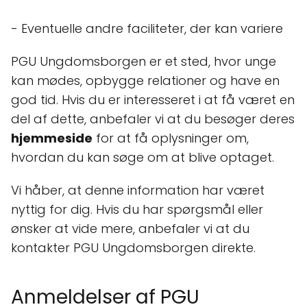
- Eventuelle andre faciliteter, der kan variere
PGU Ungdomsborgen er et sted, hvor unge
kan mødes, opbygge relationer og have en
god tid. Hvis du er interesseret i at få været en
del af dette, anbefaler vi at du besøger deres
hjemmeside
for at få oplysninger om,
hvordan du kan søge om at blive optaget.
Vi håber, at denne information har været
nyttig for dig. Hvis du har spørgsmål eller
ønsker at vide mere, anbefaler vi at du
kontakter PGU Ungdomsborgen direkte.
Anmeldelser af PGU