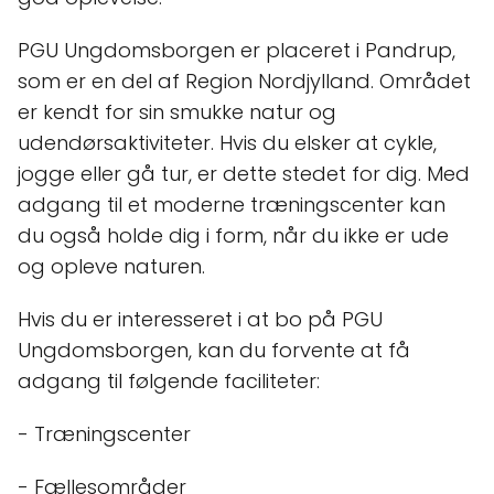
PGU Ungdomsborgen er placeret i Pandrup,
som er en del af Region Nordjylland. Området
er kendt for sin smukke natur og
udendørsaktiviteter. Hvis du elsker at cykle,
jogge eller gå tur, er dette stedet for dig. Med
adgang til et moderne træningscenter kan
du også holde dig i form, når du ikke er ude
og opleve naturen.
Hvis du er interesseret i at bo på PGU
Ungdomsborgen, kan du forvente at få
adgang til følgende faciliteter:
- Træningscenter
- Fællesområder