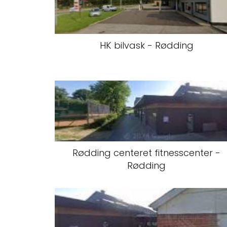
HK bilvask - Rødding
Rødding centeret fitnesscenter -
Rødding