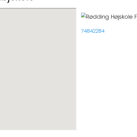
74842284