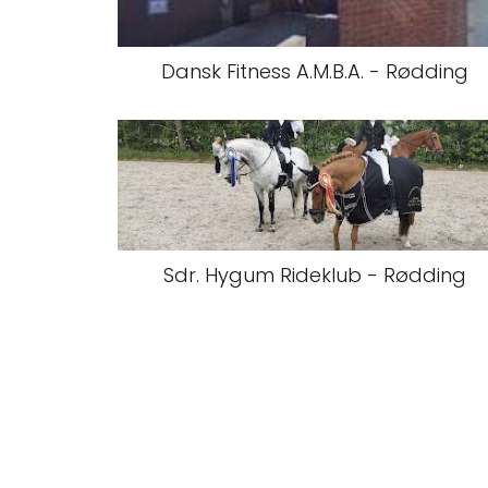
Dansk Fitness A.M.B.A. - Rødding
Sdr. Hygum Rideklub - Rødding