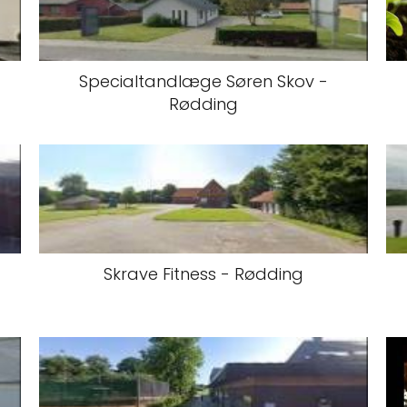
Specialtandlæge Søren Skov -
Rødding
Skrave Fitness - Rødding