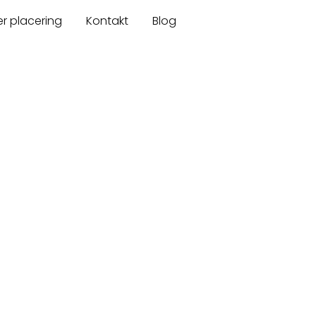
er placering
Kontakt
Blog