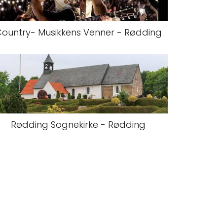
ountry- Musikkens Venner - Rødding
Rødding Sognekirke - Rødding