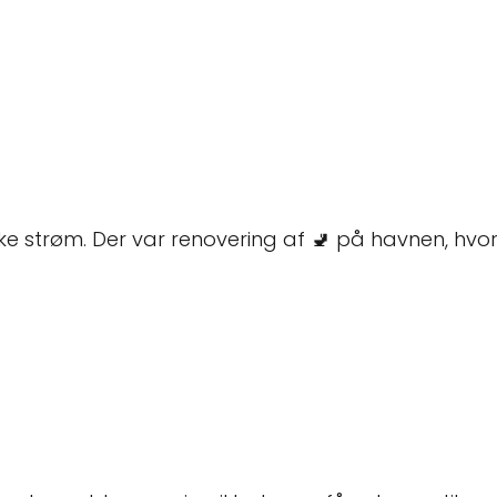
e strøm. Der var renovering af 🚽 på havnen, hvor