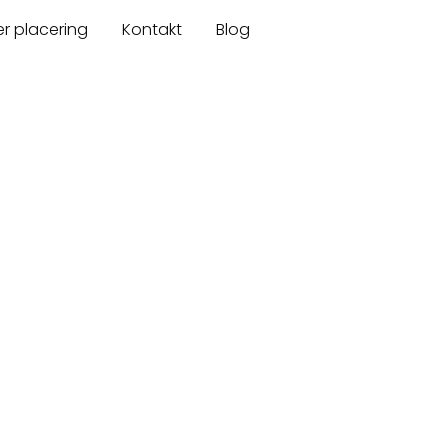
er placering
Kontakt
Blog