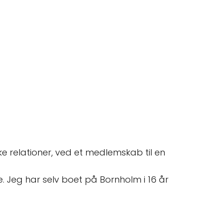
e relationer, ved et medlemskab til en
 Jeg har selv boet på Bornholm i 16 år