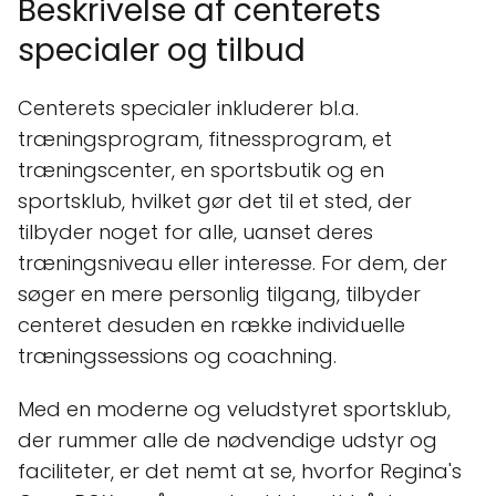
Beskrivelse af centerets
specialer og tilbud
Centerets specialer inkluderer bl.a.
træningsprogram, fitnessprogram, et
træningscenter, en sportsbutik og en
sportsklub, hvilket gør det til et sted, der
tilbyder noget for alle, uanset deres
træningsniveau eller interesse. For dem, der
søger en mere personlig tilgang, tilbyder
centeret desuden en række individuelle
træningssessions og coachning.
Med en moderne og veludstyret sportsklub,
der rummer alle de nødvendige udstyr og
faciliteter, er det nemt at se, hvorfor Regina's