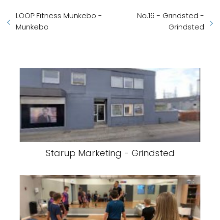
LOOP Fitness Munkebo -
No.16 - Grindsted -
Munkebo
Grindsted
Starup Marketing - Grindsted