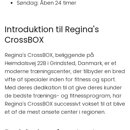
Søndag: Åben 24 timer
Introduktion til Regina's
CrossBOX
Regina's CrossBOX, beliggende på
Heimdalsvej 22B i Grindsted, Danmark, er et
moderne træningscenter, der tilbyder en bred
vifte af specialer inden for fitness og sport.
Med deres dedikation til at give deres kunder
de bedste trænings- og fitnessprogram, har
Regina's CrossBOX successivt vokset til at blive
et af de mest ansete center i regionen.