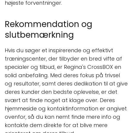
højeste forventninger.
Rekommendation og
slutbemærkning
Hvis du søger et inspirerende og effektivt
træningscenter, der tilbyder en bred vifte af
specialer og tilbud, er Regina's CrossBOX en
solid anbefaling. Med deres fokus på trivsel
og resultater, samt deres dedikation til at give
deres kunder den bedste oplevelse, er det
svært at finde noget at klage over. Deres
hjemmeside og kontaktinformation er angivet
ovenfor, så du kan nemt finde mere info og
kontakte dem direkte for at blive mere