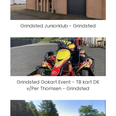
Grindsted Juniorklub - Grindsted
Grindsted Gokart Event - TB kart DK
v/Per Thomsen - Grindsted