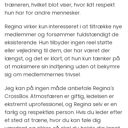
træneren, hvilket blot viser, hvor lidt respekt
hun har for andre mennesker.
Regina virker kun interesseret i at tiltrække nye
medlemmer og forsømmer fuldstændigt de
eksisterende. Hun tilbyder ingen reel støtte
eller vejledning til dem, der har været der
længst, og det er klart, at hun kun tænker på
at maksimere sin indtjening uden at bekymre
sig om medlemmernes trivsel.
Jeg kan på ingen måde anbefale Regina's
CrossBox. Atmosfæren er giftig, ledelsen er
ekstremt uprofessionel, og Regina selv er en
farlig og respektløs person. Hvis du leder efter
et sted at træne, hvor du kan føle dig