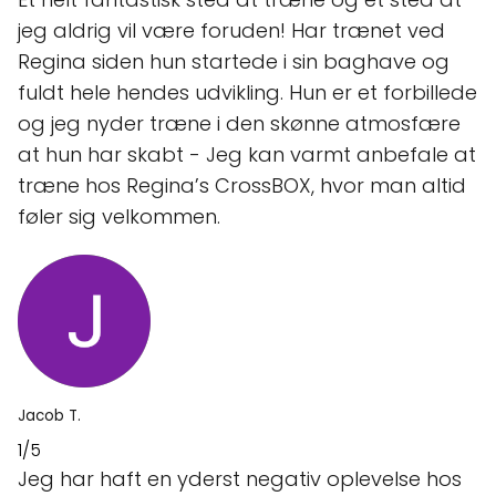
jeg aldrig vil være foruden! Har trænet ved
Regina siden hun startede i sin baghave og
fuldt hele hendes udvikling. Hun er et forbillede
og jeg nyder træne i den skønne atmosfære
at hun har skabt - Jeg kan varmt anbefale at
træne hos Regina’s CrossBOX, hvor man altid
føler sig velkommen.
Jacob T.
1/5
Jeg har haft en yderst negativ oplevelse hos