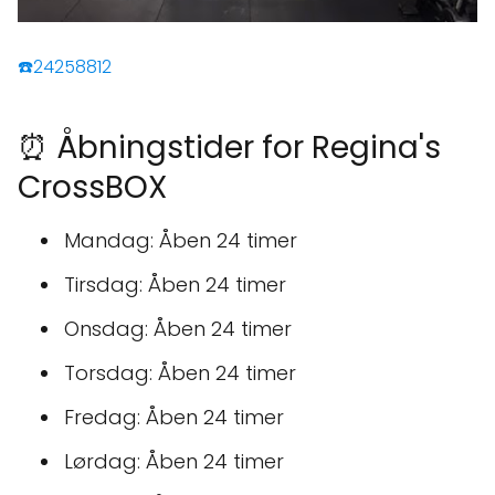
☎️24258812
⏰ Åbningstider for Regina's
CrossBOX
Mandag: Åben 24 timer
Tirsdag: Åben 24 timer
Onsdag: Åben 24 timer
Torsdag: Åben 24 timer
Fredag: Åben 24 timer
Lørdag: Åben 24 timer