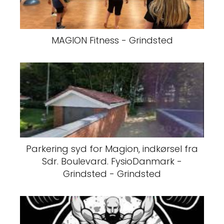
MAGION Fitness - Grindsted
Parkering syd for Magion, indkørsel fra
Sdr. Boulevard. FysioDanmark -
Grindsted - Grindsted