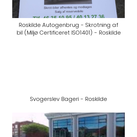
Roskilde Autogenbrug - Skrotning af
bil (Miljø Certificeret ISO1401) - Roskilde
Svogerslev Bageri - Roskilde