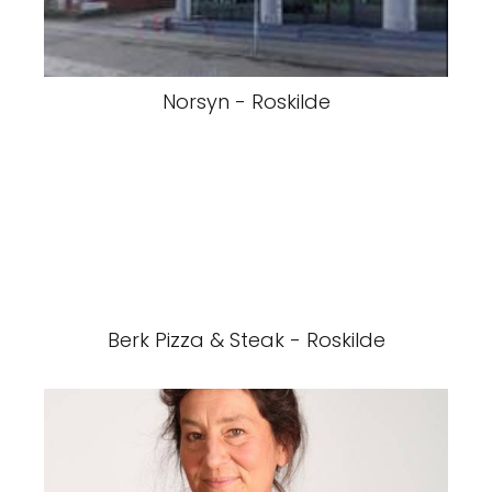
Norsyn - Roskilde
Berk Pizza & Steak - Roskilde