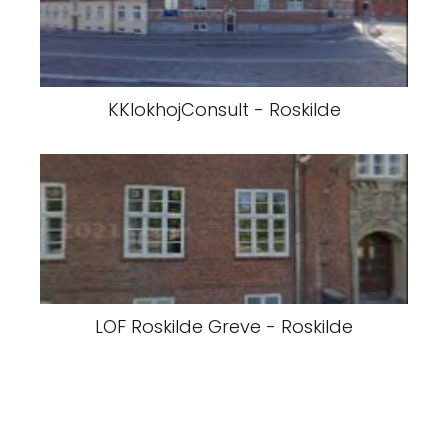
KKlokhojConsult - Roskilde
LOF Roskilde Greve - Roskilde