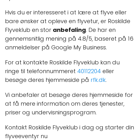
Hvis du er interesseret i at lære at flyve eller
bare ønsker at opleve en flyvetur, er Roskilde
Flyveklub en stor
anbefaling
. De har en
gennemsnitlig mening på 4.8/5, baseret på 16
anmeldelser på Google My Business.
For at kontakte Roskilde Flyveklub kan du
ringe til telefonnummeret
40112204
eller
besøge deres hjemmeside på
rfk.dk
.
Vi anbefaler at besøge deres hjemmeside for
at få mere information om deres tjenester,
priser og undervisningsprogram.
Kontakt Roskilde Flyveklub i dag og starter din
flyveeventyr nu