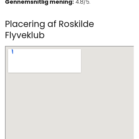
Gennemsnitlig mening:
4.8/5.
Placering af Roskilde
Flyveklub