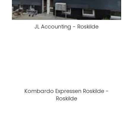
JL Accounting - Roskilde
Kombardo Expressen Roskilde -
Roskilde