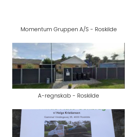
Momentum Gruppen A/S - Roskilde
A-regnskab - Roskilde