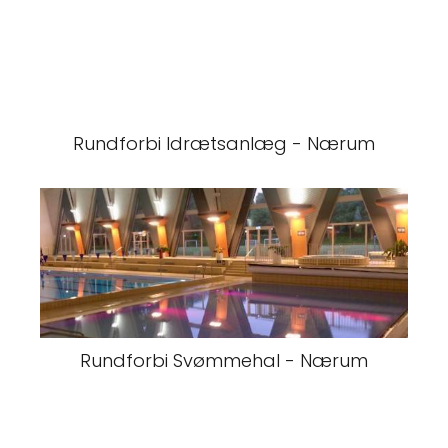
Rundforbi Idrætsanlæg - Nærum
Rundforbi Svømmehal - Nærum