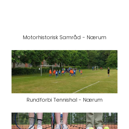
Motorhistorisk Samråd - Nærum
Rundforbi Tennishal - Nærum