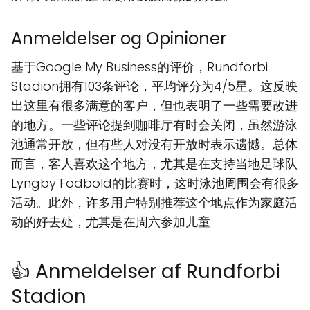
Anmeldelser og Opinioner
基于Google My Business的评价，Rundforbi
Stadion拥有103条评论，平均评分为4/5星。这反映
出这里有很多满意的客户，但也表明了一些需要改进
的地方。一些评论提到咖啡厅有时会关闭，虽然游泳
池通常开放，但有些人对没有开放时表示遗憾。总体
而言，客人喜欢这个地方，尤其是在支持当地足球队
Lyngby Fodbold的比赛时，这时泳池周围会有很多
活动。此外，许多用户特别推荐这个地点作为家庭活
动的好去处，尤其是在周六参加儿童
👍 Anmeldelser af Rundforbi
Stadion