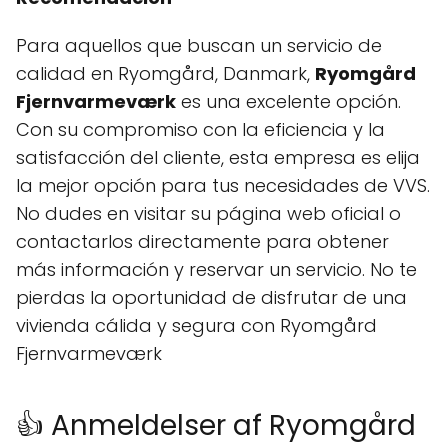
Para aquellos que buscan un servicio de
calidad en Ryomgård, Danmark,
Ryomgård
Fjernvarmeværk
es una excelente opción.
Con su compromiso con la eficiencia y la
satisfacción del cliente, esta empresa es elija
la mejor opción para tus necesidades de VVS.
No dudes en visitar su página web oficial o
contactarlos directamente para obtener
más información y reservar un servicio. No te
pierdas la oportunidad de disfrutar de una
vivienda cálida y segura con Ryomgård
Fjernvarmeværk
👍 Anmeldelser af Ryomgård