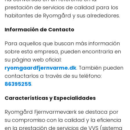
prestación de servicios de calidad para los
habitantes de Ryomgård y sus alrededores.
Información de Contacto
Para aquellos que buscan más información
sobre esta empresa, pueden encontrarla en
su página web oficial:
ryomgaardfjernvarme.dk
. También pueden
contactarlos a través de su teléfono:
86395255
.
Características y Especialidades
Ryomgård Fjernvarmeværk se destaca por
su compromiso con la calidad y la eficiencia
en la prestación de servicios de VVS (sistema