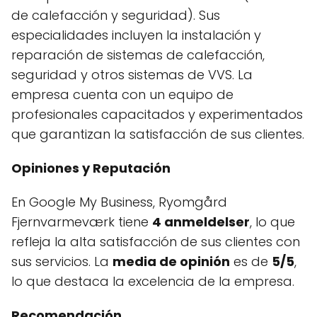
de calefacción y seguridad). Sus
especialidades incluyen la instalación y
reparación de sistemas de calefacción,
seguridad y otros sistemas de VVS. La
empresa cuenta con un equipo de
profesionales capacitados y experimentados
que garantizan la satisfacción de sus clientes.
Opiniones y Reputación
En Google My Business, Ryomgård
Fjernvarmeværk tiene
4 anmeldelser
, lo que
refleja la alta satisfacción de sus clientes con
sus servicios. La
media de opinión
es de
5/5
,
lo que destaca la excelencia de la empresa.
Recomendación