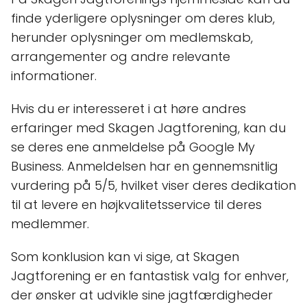
finde yderligere oplysninger om deres klub,
herunder oplysninger om medlemskab,
arrangementer og andre relevante
informationer.
Hvis du er interesseret i at høre andres
erfaringer med Skagen Jagtforening, kan du
se deres ene anmeldelse på Google My
Business. Anmeldelsen har en gennemsnitlig
vurdering på 5/5, hvilket viser deres dedikation
til at levere en højkvalitetsservice til deres
medlemmer.
Som konklusion kan vi sige, at Skagen
Jagtforening er en fantastisk valg for enhver,
der ønsker at udvikle sine jagtfærdigheder