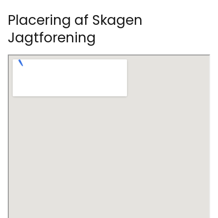
Placering af Skagen
Jagtforening