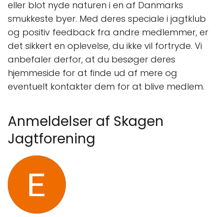
eller blot nyde naturen i en af Danmarks
smukkeste byer. Med deres speciale i jagtklub
og positiv feedback fra andre medlemmer, er
det sikkert en oplevelse, du ikke vil fortryde. Vi
anbefaler derfor, at du besøger deres
hjemmeside for at finde ud af mere og
eventuelt kontakter dem for at blive medlem.
Anmeldelser af Skagen
Jagtforening