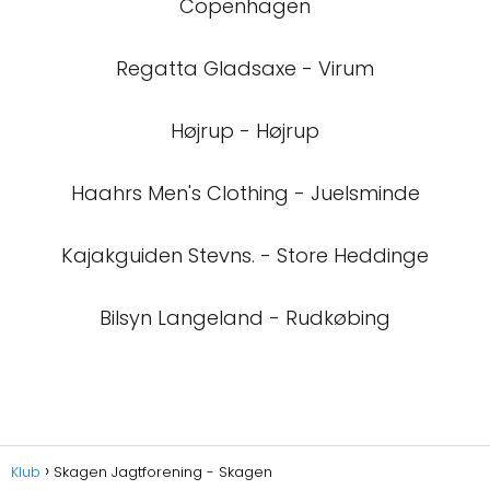
Copenhagen
Regatta Gladsaxe - Virum
Højrup - Højrup
Haahrs Men's Clothing - Juelsminde
Kajakguiden Stevns. - Store Heddinge
Bilsyn Langeland - Rudkøbing
Klub
Skagen Jagtforening - Skagen