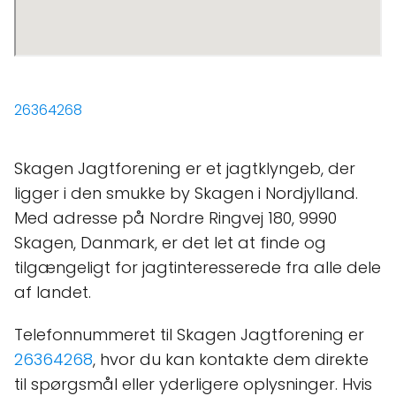
26364268
Skagen Jagtforening er et jagtklyngeb, der
ligger i den smukke by Skagen i Nordjylland.
Med adresse på Nordre Ringvej 180, 9990
Skagen, Danmark, er det let at finde og
tilgængeligt for jagtinteresserede fra alle dele
af landet.
Telefonnummeret til Skagen Jagtforening er
26364268
, hvor du kan kontakte dem direkte
til spørgsmål eller yderligere oplysninger. Hvis