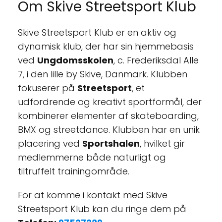
Om Skive Streetsport Klub
Skive Streetsport Klub er en aktiv og
dynamisk klub, der har sin hjemmebasis
ved
Ungdomsskolen
, c. Frederiksdal Alle
7, i den lille by Skive, Danmark. Klubben
fokuserer på
Streetsport
, et
udfordrende og kreativt sportformål, der
kombinerer elementer af skateboarding,
BMX og streetdance. Klubben har en unik
placering ved
Sportshalen
, hvilket gir
medlemmerne både naturligt og
tiltruffelt trainingområde.
For at komme i kontakt med Skive
Streetsport Klub kan du ringe dem på