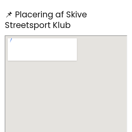
📌 Placering af Skive
Streetsport Klub