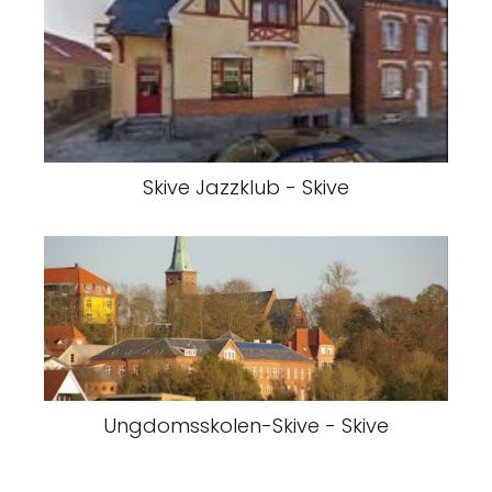
Skive Jazzklub - Skive
Ungdomsskolen-Skive - Skive