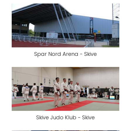
Spar Nord Arena - Skive
Skive Judo Klub - Skive