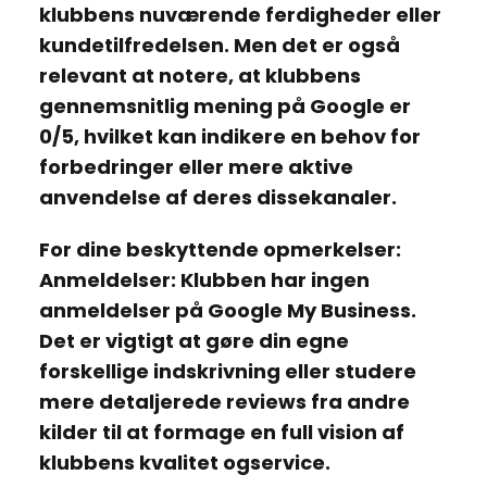
klubbens nuværende ferdigheder eller
kundetilfredelsen. Men det er også
relevant at notere, at klubbens
gennemsnitlig mening på Google er
0/5
, hvilket kan indikere en behov for
forbedringer eller mere aktive
anvendelse af deres dissekanaler.
For dine beskyttende opmerkelser:
Anmeldelser: Klubben har ingen
anmeldelser på Google My Business.
Det er vigtigt at gøre din egne
forskellige indskrivning eller studere
mere detaljerede reviews fra andre
kilder til at formage en full vision af
klubbens kvalitet ogservice.