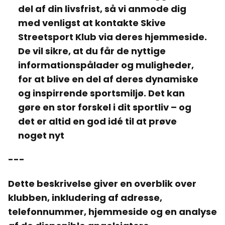
del af din livsfrist, så vi anmode dig
med venligst at kontakte Skive
Streetsport Klub via deres hjemmeside.
De vil sikre, at du får de nyttige
informationspålader og muligheder,
for at blive en del af deres dynamiske
og inspirrende sportsmiljø. Det kan
gøre en stor forskel i dit sportliv – og
det er altid en god idé til at prøve
noget nyt
---
Dette beskrivelse giver en overblik over
klubben, inkludering af adresse,
telefonnummer, hjemmeside og en analyse