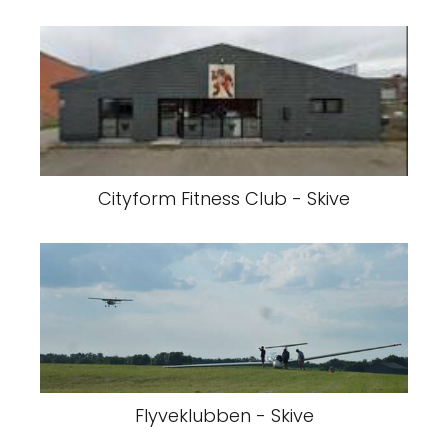
Cityform Fitness Club - Skive
Flyveklubben - Skive