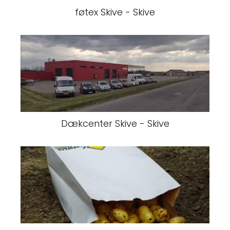
føtex Skive - Skive
Dækcenter Skive - Skive