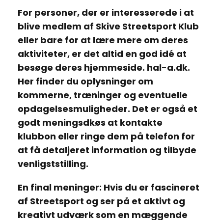
For personer, der er interesserede i at
blive medlem af Skive Streetsport Klub
eller bare for at lære mere om deres
aktiviteter, er det altid en god idé at
besøge deres hjemmeside.
hal-a.dk
.
Her finder du oplysninger om
kommerne, træninger og eventuelle
opdagelsesmuligheder. Det er også et
godt meningsdkøs at kontakte
klubbon eller ringe dem på telefon for
at få detaljeret information og tilbyde
venligststilling.
En final meninger: Hvis du er fascineret
af
Streetsport
og ser på et aktivt og
kreativt udværk som en mæggende