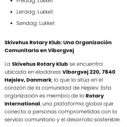
Fredag: Lukket
Lørdag: Lukket
Søndag: Lukket
Skivehus Rotary Klub: Una Organización
Comunitaria en Viborgvej
La
Skivehus Rotary Klub
se encuentra
ubicada en eladdress
Viborgvej 220, 7840
Højslev, Danmark
, lo que la sitúa en el
corazón de la comunidad de Højslev. Esta
organización es miembro de la
Rotary
International
, una plataforma global que
conecta a personas comprometidas con la
servicio comunitario y el desarrollo sostenible.