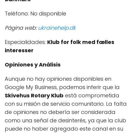
Teléfono: No disponible
Página web:
ukrainehelp.dk
Especialidades:
Klub for folk med fælles
interesser
Opiniones y Análisis
Aunque no hay opiniones disponibles en
Google My Business, podemos inferir que la
Skivehus Rotary Klub
está comprometida
con su misión de servicio comunitario. La falta
de opiniones no debería ser considerada
como una señal de desinterés, ya que la club
puede no haber agregado este canal en su