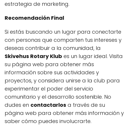
estrategia de marketing.
Recomendación Final
Si estás buscando un lugar para conectarte
con personas que comparten tus intereses y
deseas contribuir a la comunidad, la
Skivehus Rotary Klub
es un lugar ideal. Visita
su página web para obtener más
información sobre sus actividades y
proyectos, y considera unirse a la club para
experimentar el poder del servicio
comunitario y el desarrollo sostenible. No
dudes en
contactarlos
a través de su
página web para obtener más información y
saber cómo puedes involucrarte.