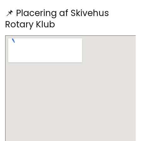
📌 Placering af Skivehus
Rotary Klub