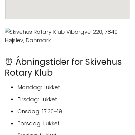
⏰ Åbningstider for Skivehus
Rotary Klub
Mandag: Lukket
Tirsdag: Lukket
Onsdag: 17.30–19
Torsdag: Lukket