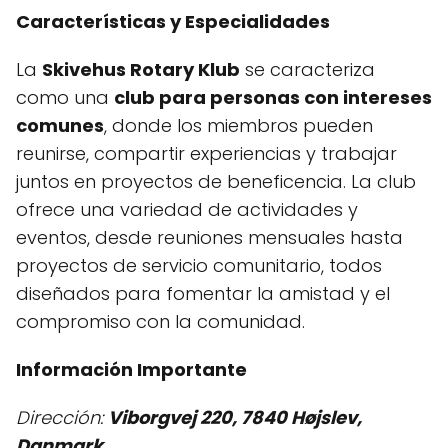
Características y Especialidades
La
Skivehus Rotary Klub
se caracteriza
como una
club para personas con intereses
comunes
, donde los miembros pueden
reunirse, compartir experiencias y trabajar
juntos en proyectos de beneficencia. La club
ofrece una variedad de actividades y
eventos, desde reuniones mensuales hasta
proyectos de servicio comunitario, todos
diseñados para fomentar la amistad y el
compromiso con la comunidad.
Información Importante
Dirección:
Viborgvej 220, 7840 Højslev,
Danmark