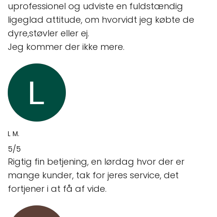
uprofessionel og udviste en fuldstændig
ligeglad attitude, om hvorvidt jeg købte de
dyre,støvler eller ej.
Jeg kommer der ikke mere.
L M.
5/5
Rigtig fin betjening, en lørdag hvor der er
mange kunder, tak for jeres service, det
fortjener i at få af vide.