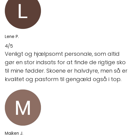
Lene P.
4/5
Venligt og hjælpsomt personale, som altid
gør en stor indsats for at finde de rigtige sko
til mine fødder. Skoene er halvdyre, men så er
kvalitet og pasform til gengæld også i top.
Majken J.