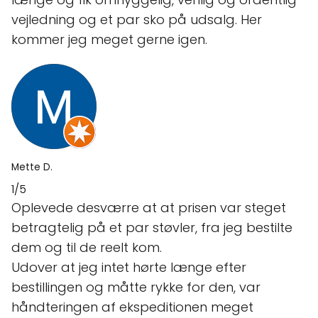
vejledning og et par sko på udsalg. Her
kommer jeg meget gerne igen.
Mette D.
1/5
Oplevede desværre at at prisen var steget
betragtelig på et par støvler, fra jeg bestilte
dem og til de reelt kom.
Udover at jeg intet hørte længe efter
bestillingen og måtte rykke for den, var
håndteringen af ekspeditionen meget