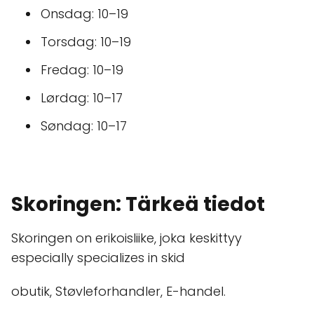
Onsdag: 10–19
Torsdag: 10–19
Fredag: 10–19
Lørdag: 10–17
Søndag: 10–17
Skoringen: Tärkeä tiedot
Skoringen on erikoisliike, joka keskittyy
especially specializes in skid
obutik, Støvleforhandler, E-handel.