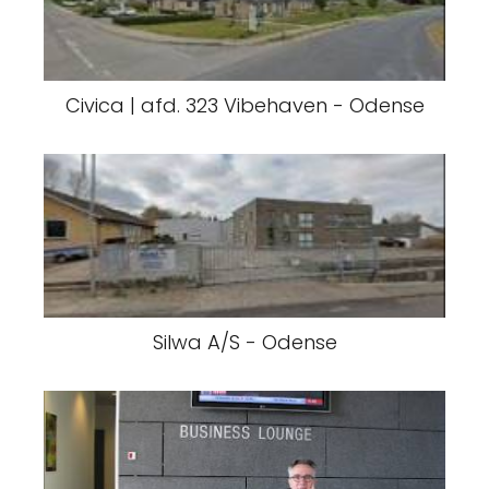
Civica | afd. 323 Vibehaven - Odense
Silwa A/S - Odense