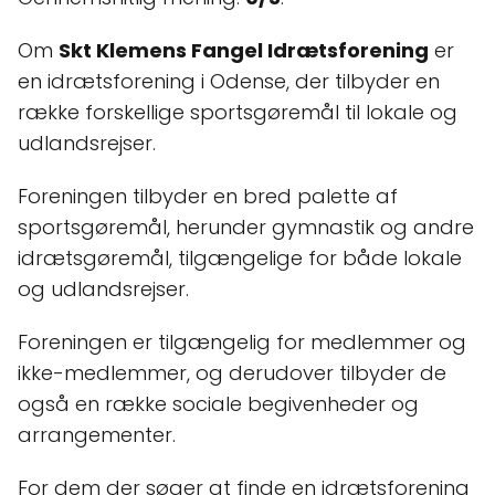
Om
Skt Klemens Fangel Idrætsforening
er
en idrætsforening i Odense, der tilbyder en
række forskellige sportsgøremål til lokale og
udlandsrejser.
Foreningen tilbyder en bred palette af
sportsgøremål, herunder gymnastik og andre
idrætsgøremål, tilgængelige for både lokale
og udlandsrejser.
Foreningen er tilgængelig for medlemmer og
ikke-medlemmer, og derudover tilbyder de
også en række sociale begivenheder og
arrangementer.
For dem der søger at finde en idrætsforening