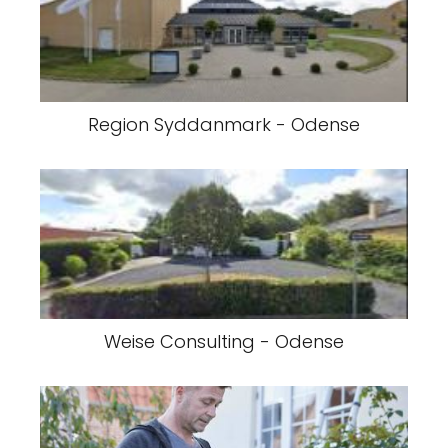
Region Syddanmark - Odense
Weise Consulting - Odense