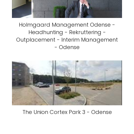
Holmgaard Management Odense -
Headhunting - Rekruttering -
Outplacement - Interim Management
- Odense
The Union Cortex Park 3 - Odense