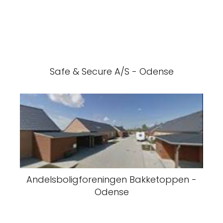
Safe & Secure A/S - Odense
Andelsboligforeningen Bakketoppen -
Odense