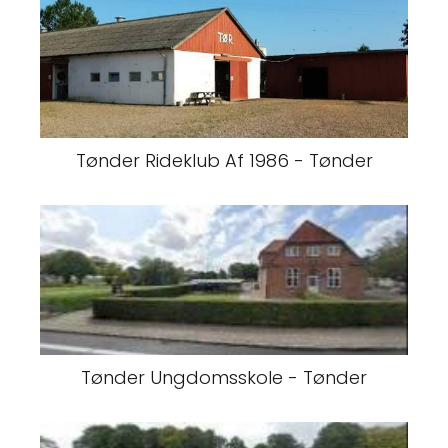
Tønder Rideklub Af 1986 - Tønder
Tønder Ungdomsskole - Tønder