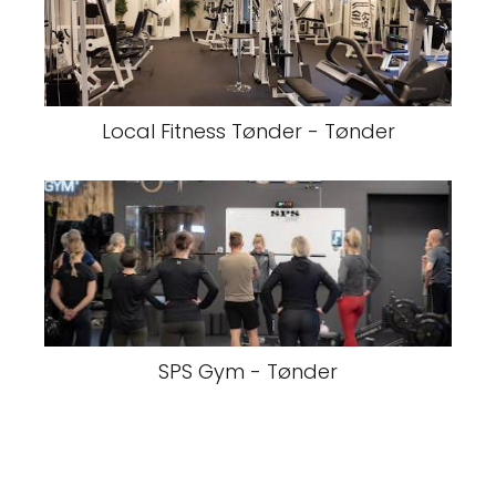
Local Fitness Tønder - Tønder
SPS Gym - Tønder