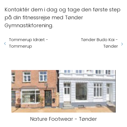
Kontaktér dem i dag og tage den første step
på din fitnessrejse med Tønder
Gymnastikforening.
Tommerup Idræt -
Tønder Budo Kai -
Tommerup
Tønder
Nature Footwear - Tønder