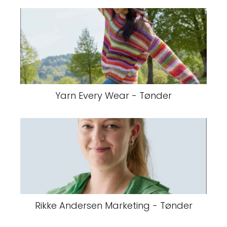
Yarn Every Wear - Tønder
Rikke Andersen Marketing - Tønder