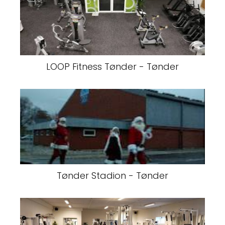
LOOP Fitness Tønder - Tønder
Tønder Stadion - Tønder