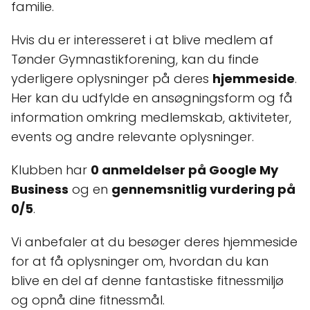
familie.
Hvis du er interesseret i at blive medlem af
Tønder Gymnastikforening, kan du finde
yderligere oplysninger på deres
hjemmeside
.
Her kan du udfylde en ansøgningsform og få
information omkring medlemskab, aktiviteter,
events og andre relevante oplysninger.
Klubben har
0 anmeldelser på Google My
Business
og en
gennemsnitlig vurdering på
0/5
.
Vi anbefaler at du besøger deres hjemmeside
for at få oplysninger om, hvordan du kan
blive en del af denne fantastiske fitnessmiljø
og opnå dine fitnessmål.