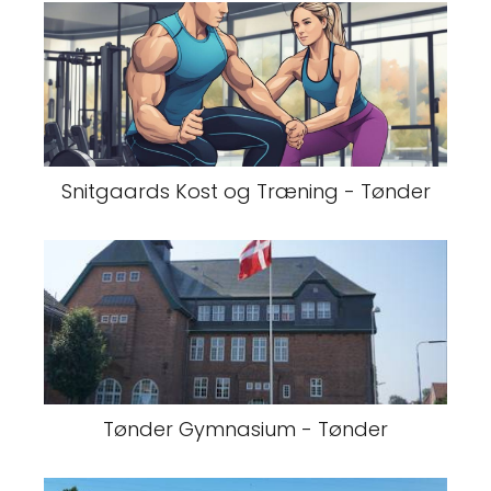
Snitgaards Kost og Træning - Tønder
Tønder Gymnasium - Tønder