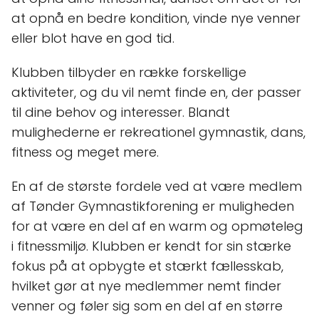
at opnå en bedre kondition, vinde nye venner
eller blot have en god tid.
Klubben tilbyder en række forskellige
aktiviteter, og du vil nemt finde en, der passer
til dine behov og interesser. Blandt
mulighederne er rekreationel gymnastik, dans,
fitness og meget mere.
En af de største fordele ved at være medlem
af Tønder Gymnastikforening er muligheden
for at være en del af en warm og opmøteleg
i fitnessmiljø. Klubben er kendt for sin stærke
fokus på at opbygte et stærkt fællesskab,
hvilket gør at nye medlemmer nemt finder
venner og føler sig som en del af en større