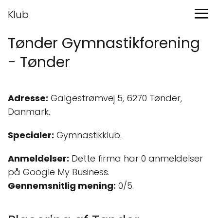
Klub
Tønder Gymnastikforening
- Tønder
Adresse:
Galgestrømvej 5, 6270 Tønder,
Danmark.
Specialer:
Gymnastikklub.
Anmeldelser:
Dette firma har 0 anmeldelser
på Google My Business.
Gennemsnitlig mening:
0/5.