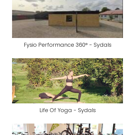
Fysio Performance 360° - Sydals
Life Of Yoga - Sydals