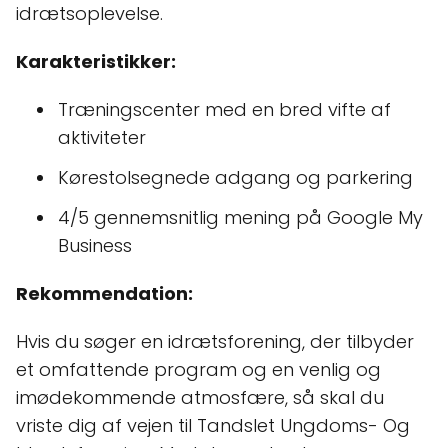
idrætsoplevelse.
Karakteristikker:
Træningscenter med en bred vifte af
aktiviteter
Kørestolsegnede adgang og parkering
4/5 gennemsnitlig mening på Google My
Business
Rekommendation:
Hvis du søger en idrætsforening, der tilbyder
et omfattende program og en venlig og
imødekommende atmosfære, så skal du
vriste dig af vejen til Tandslet Ungdoms- Og