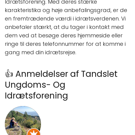
Idrætsforening. Med deres stærke
karakteristika og høje anbefalingsgrad, er de
en fremtrædende værdi i idrætsverdenen. Vi
anbefaler stærkt, at du tager i kontakt med
dem ved at besøge deres hjemmeside eller
ringe til deres telefonnummer for at komme i
gang med din idrætsrejse.
👍 Anmeldelser af Tandslet
Ungdoms- Og
Idrætsforening