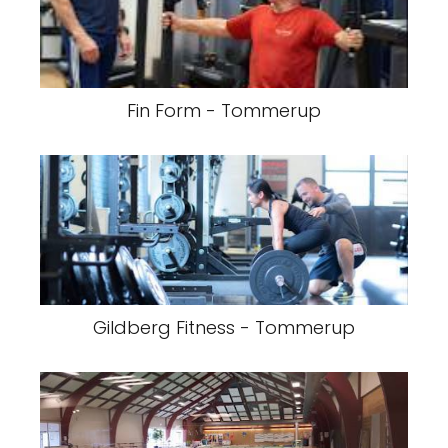
Fin Form - Tommerup
Gildberg Fitness - Tommerup