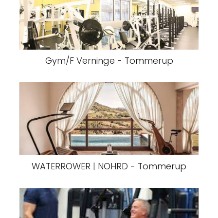
Gym/F Verninge - Tommerup
WATERROWER | NOHRD - Tommerup