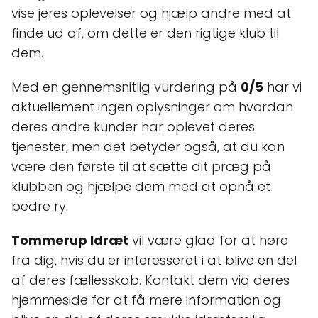
vise jeres oplevelser og hjælp andre med at
finde ud af, om dette er den rigtige klub til
dem.
Med en gennemsnitlig vurdering på
0/5
har vi
aktuellement ingen oplysninger om hvordan
deres andre kunder har oplevet deres
tjenester, men det betyder også, at du kan
være den første til at sætte dit præg på
klubben og hjælpe dem med at opnå et
bedre ry.
Tommerup Idræt
vil være glad for at høre
fra dig, hvis du er interesseret i at blive en del
af deres fællesskab. Kontakt dem via deres
hjemmeside for at få mere information og