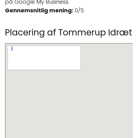
på Google My Business.
Gennemsnitlig mening:
0/5.
Placering af Tommerup Idræt