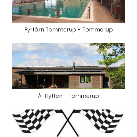
Fyrtårn Tommerup - Tommerup
Å-Hytten - Tommerup