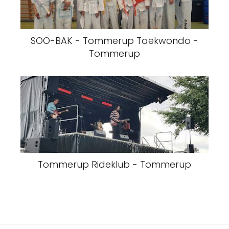
SOO-BAK - Tommerup Taekwondo -
Tommerup
Tommerup Rideklub - Tommerup