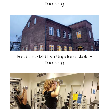
Faaborg
Faaborg-Midtfyn Ungdomsskole -
Faaborg