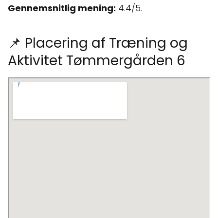
Gennemsnitlig mening:
4.4/5.
📌 Placering af Træning og
Aktivitet Tømmergården 6