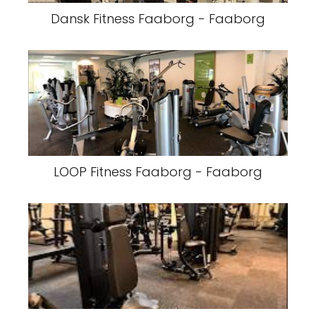
Dansk Fitness Faaborg - Faaborg
LOOP Fitness Faaborg - Faaborg