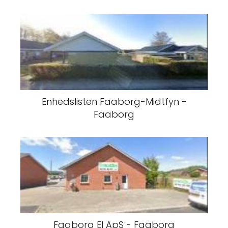
Enhedslisten Faaborg-Midtfyn -
Faaborg
Faaborg El ApS - Faaborg