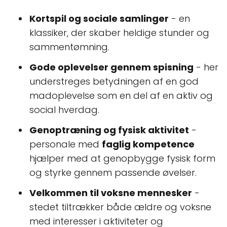
Kortspil og sociale samlinger
- en
klassiker, der skaber heldige stunder og
sammentømning.
Gode oplevelser gennem spisning
- her
understreges betydningen af en god
madoplevelse som en del af en aktiv og
social hverdag.
Genoptræning og fysisk aktivitet
-
personale med
faglig kompetence
hjælper med at genopbygge fysisk form
og styrke gennem passende øvelser.
Velkommen til voksne mennesker
-
stedet tiltrækker både ældre og voksne
med interesser i aktiviteter og