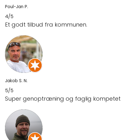
Poul-Jan P.
4/5
Et godt tilbud fra kommunen.
Jakob S. N.
5/5
Super genoptræning og faglig kompetet