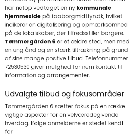
har netop vedtaget en ny
kommunale
hjemmeside
på faaborgmidtfyn.dk, hvilket
indikerer en digitalisering og opmærksomhed
på de lokalskaber, der tilfredsstiller borgere.
Tømmergården 6
er et ældre sted, men med
en ung ånd og en stærk tiltrækning på grund
af sine mange positive tilbud. Telefonnummer
72530530 giver mulighed for nem kontakt til
information og arrangementer.
Udvalgte tilbud og fokusområder
Tømmergården 6 sætter fokus på en række
vigtige aspekter for en velværedegivende
hverdag. Ifølge anmelderne er stedet kendt
for: