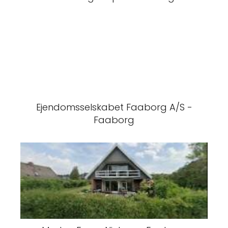
Ejendomsselskabet Faaborg A/S -
Faaborg