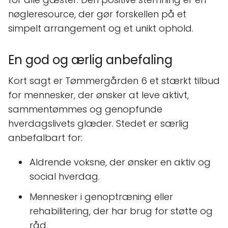
nøgleresource, der gør forskellen på et
simpelt arrangement og et unikt ophold.
En god og ærlig anbefaling
Kort sagt er Tømmergården 6 et stærkt tilbud
for mennesker, der ønsker at leve aktivt,
sammentømmes og genopfunde
hverdagslivets glæder. Stedet er særlig
anbefalbart for:
Aldrende voksne, der ønsker en aktiv og
social hverdag.
Mennesker i genoptræning eller
rehabilitering, der har brug for støtte og
råd.