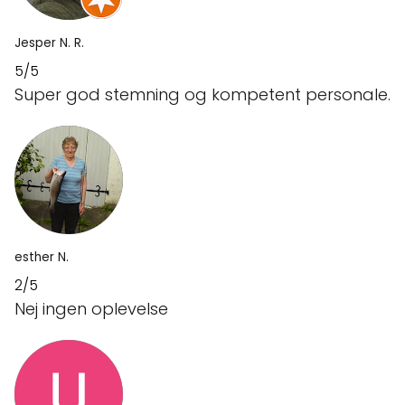
Jesper N. R.
5/5
Super god stemning og kompetent personale.
esther N.
2/5
Nej ingen oplevelse