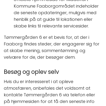
Kommune Faaborgområdet indeholder
de seneste opdateringer, muligvis med
henblik på at guide til lokationen eller
skabe links til relevante servicesider.
Tømmergården 6 er et bevis for, at der i
Faaborg findes steder, der engagerer sig for
at skabe mening, sammentømning og
velvære for de, der besøger dem.
Besøg og oplev selv
Hvis du er interesseret i at opleve
atmosfæren, anbefales det voldsomt at
kontakte Tømmergården 6 via telefon eller
på hjemmesiden for at få den seneste info