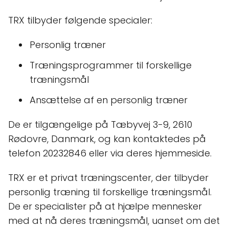
TRX tilbyder følgende specialer:
Personlig træner
Træningsprogrammer til forskellige
træningsmål
Ansættelse af en personlig træner
De er tilgængelige på Tæbyvej 3-9, 2610
Rødovre, Danmark, og kan kontaktedes på
telefon 20232846 eller via deres hjemmeside.
TRX er et privat træningscenter, der tilbyder
personlig træning til forskellige træningsmål.
De er specialister på at hjælpe mennesker
med at nå deres træningsmål, uanset om det