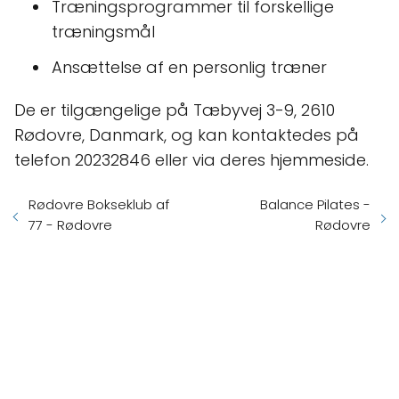
Træningsprogrammer til forskellige
træningsmål
Ansættelse af en personlig træner
De er tilgængelige på Tæbyvej 3-9, 2610
Rødovre, Danmark, og kan kontaktedes på
telefon 20232846 eller via deres hjemmeside.
Rødovre Bokseklub af
Balance Pilates -
77 - Rødovre
Rødovre