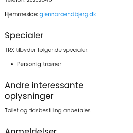
Hjemmeside:
glennbraendbjerg.dk
Specialer
TRX tilbyder følgende specialer:
Personlig træner
Andre interessante
oplysninger
Toilet og tidsbestilling anbefales.
Anmeldelser