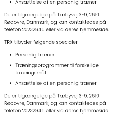
Ansættelse af en personlig træner
De er tilgængelige på Tæbyvej 3-9, 2610
Rødovre, Danmark, og kan kontaktedes på
telefon 20232846 eller via deres hjemmeside.
TRX tilbyder følgende specialer:
Personlig træner
Træningsprogrammer til forskellige
træningsmål
Ansættelse af en personlig træner
De er tilgængelige på Tæbyvej 3-9, 2610
Rødovre, Danmark, og kan kontaktedes på
telefon 20232846 eller via deres hjemmeside.