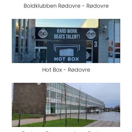
Boldklubben Rødovre - Rødovre
Hot Box - Rødovre