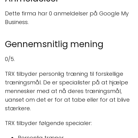
Dette firma har 0 anmeldelser på Google My
Business.
Gennemsnitlig mening
0/5.
TRX tilbyder personlig træning til forskellige
træningsmål. De er specialister på at hjælpe
mennesker med at nå deres træningsmål,
uanset om det er for at tabe eller for at blive
stærkere.
TRX tilbyder følgende specialer:
Personlig træner