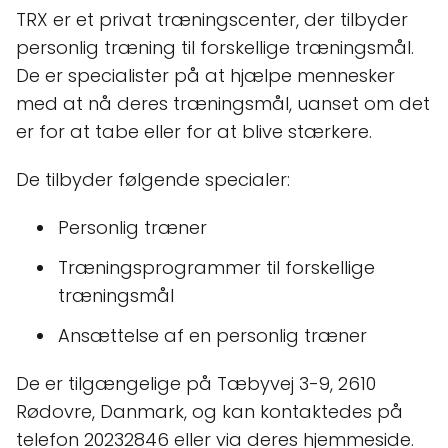
TRX er et privat træningscenter, der tilbyder
personlig træning til forskellige træningsmål.
De er specialister på at hjælpe mennesker
med at nå deres træningsmål, uanset om det
er for at tabe eller for at blive stærkere.
De tilbyder følgende specialer:
Personlig træner
Træningsprogrammer til forskellige
træningsmål
Ansættelse af en personlig træner
De er tilgængelige på Tæbyvej 3-9, 2610
Rødovre, Danmark, og kan kontaktedes på
telefon 20232846 eller via deres hjemmeside.