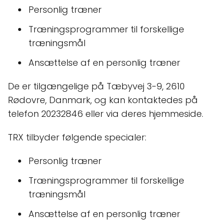
Personlig træner
Træningsprogrammer til forskellige
træningsmål
Ansættelse af en personlig træner
De er tilgængelige på Tæbyvej 3-9, 2610
Rødovre, Danmark, og kan kontaktedes på
telefon 20232846 eller via deres hjemmeside.
TRX tilbyder følgende specialer:
Personlig træner
Træningsprogrammer til forskellige
træningsmål
Ansættelse af en personlig træner