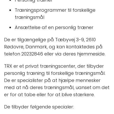
Træningsprogrammer til forskellige
træningsmål
Ansættelse af en personlig træner
De er tilgængelige på Tæbyvej 3-9, 2610
Rødovre, Danmark, og kan kontaktedes på
telefon 20232846 eller via deres hjemmeside.
TRX er et privat træningscenter, der tilbyder
personlig træning til forskellige træningsmål.
De er specialister på at hjælpe mennesker
med at nå deres træningsmål, uanset om det
er for at tabe eller for at blive stærkere.
De tilbyder følgende specialer: