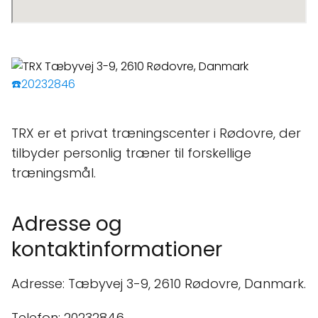
☎️20232846
TRX er et privat træningscenter i Rødovre, der
tilbyder personlig træner til forskellige
træningsmål.
Adresse og
kontaktinformationer
Adresse: Tæbyvej 3-9, 2610 Rødovre, Danmark.
Telefon: 20232846