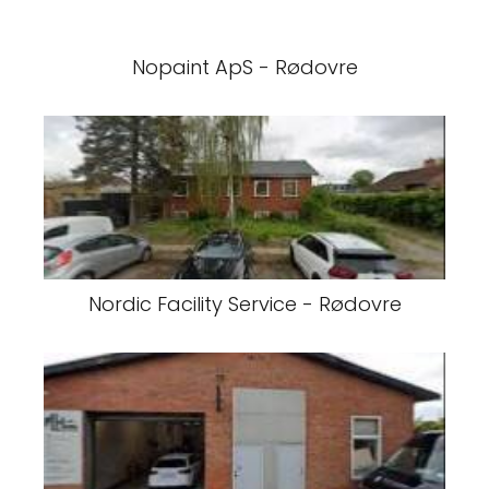
Nopaint ApS - Rødovre
Nordic Facility Service - Rødovre