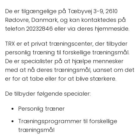
De er tilgængelige på Tæbyvej 3-9, 2610
Rødovre, Danmark, og kan kontaktedes på
telefon 20232846 eller via deres hjemmeside.
TRX er et privat træningscenter, der tilbyder
personlig træning til forskellige træningsmål.
De er specialister på at hjælpe mennesker
med at nå deres træningsmål, uanset om det
er for at tabe eller for at blive stærkere.
De tilbyder følgende specialer:
Personlig træner
Træningsprogrammer til forskellige
træningsmål