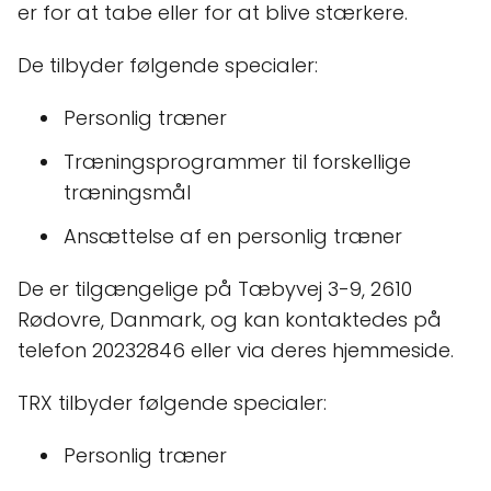
er for at tabe eller for at blive stærkere.
De tilbyder følgende specialer:
Personlig træner
Træningsprogrammer til forskellige
træningsmål
Ansættelse af en personlig træner
De er tilgængelige på Tæbyvej 3-9, 2610
Rødovre, Danmark, og kan kontaktedes på
telefon 20232846 eller via deres hjemmeside.
TRX tilbyder følgende specialer:
Personlig træner