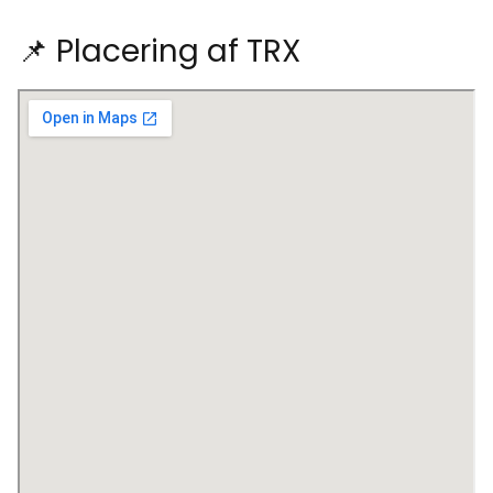
📌 Placering af TRX