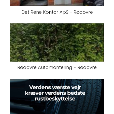
Det Rene Kontor ApS - Rødovre
Rødovre Automontering - Rødovre