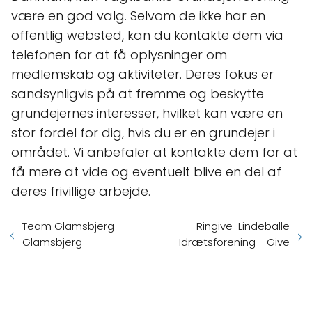
være en god valg. Selvom de ikke har en
offentlig websted, kan du kontakte dem via
telefonen for at få oplysninger om
medlemskab og aktiviteter. Deres fokus er
sandsynligvis på at fremme og beskytte
grundejernes interesser, hvilket kan være en
stor fordel for dig, hvis du er en grundejer i
området. Vi anbefaler at kontakte dem for at
få mere at vide og eventuelt blive en del af
deres frivillige arbejde.
Team Glamsbjerg -
Ringive-Lindeballe
Glamsbjerg
Idrætsforening - Give