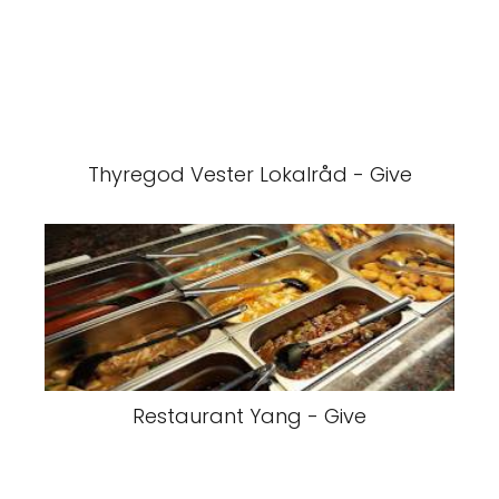
Thyregod Vester Lokalråd - Give
Restaurant Yang - Give