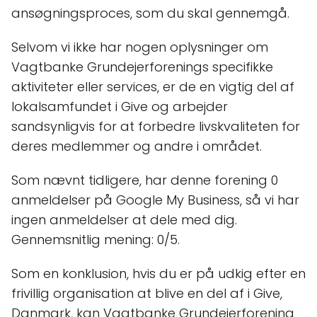
ansøgningsproces, som du skal gennemgå.
Selvom vi ikke har nogen oplysninger om
Vagtbanke Grundejerforenings specifikke
aktiviteter eller services, er de en vigtig del af
lokalsamfundet i Give og arbejder
sandsynligvis for at forbedre livskvaliteten for
deres medlemmer og andre i området.
Som nævnt tidligere, har denne forening 0
anmeldelser på Google My Business, så vi har
ingen anmeldelser at dele med dig.
Gennemsnitlig mening: 0/5.
Som en konklusion, hvis du er på udkig efter en
frivillig organisation at blive en del af i Give,
Danmark, kan Vagtbanke Grundejerforening