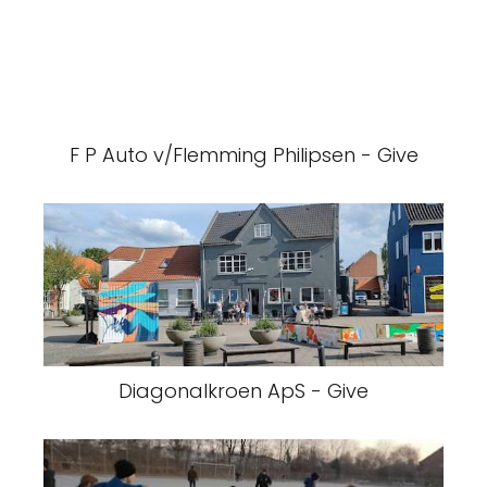
F P Auto v/Flemming Philipsen - Give
Diagonalkroen ApS - Give