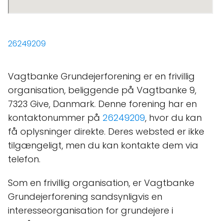
26249209
Vagtbanke Grundejerforening er en frivillig
organisation, beliggende på Vagtbanke 9,
7323 Give, Danmark. Denne forening har en
kontaktonummer på
26249209
, hvor du kan
få oplysninger direkte. Deres websted er ikke
tilgængeligt, men du kan kontakte dem via
telefon.
Som en frivillig organisation, er Vagtbanke
Grundejerforening sandsynligvis en
interesseorganisation for grundejere i