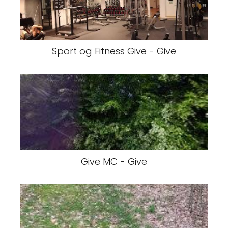
Sport og Fitness Give - Give
Give MC - Give