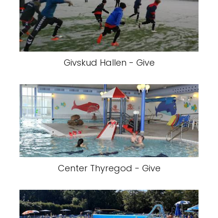
Givskud Hallen - Give
Center Thyregod - Give