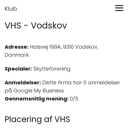
Klub
VHS - Vodskov
Adresse:
Halsvej 199A, 9310 Vodskov,
Danmark.
Specialer:
Skytteforening.
Anmeldelser:
Dette firma har 0 anmeldelser
på Google My Business.
Gennemsnitlig mening:
0/5.
Placering af VHS