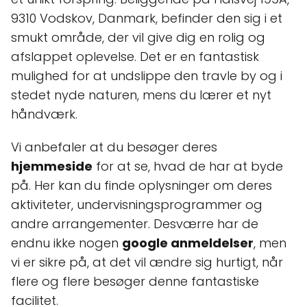
9310 Vodskov, Danmark, befinder den sig i et
smukt område, der vil give dig en rolig og
afslappet oplevelse. Det er en fantastisk
mulighed for at undslippe den travle by og i
stedet nyde naturen, mens du lærer et nyt
håndværk.
Vi anbefaler at du besøger deres
hjemmeside
for at se, hvad de har at byde
på. Her kan du finde oplysninger om deres
aktiviteter, undervisningsprogrammer og
andre arrangementer. Desværre har de
endnu ikke nogen
google anmeldelser
, men
vi er sikre på, at det vil ændre sig hurtigt, når
flere og flere besøger denne fantastiske
facilitet.