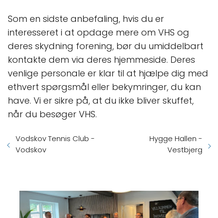
Som en sidste anbefaling, hvis du er
interesseret i at opdage mere om VHS og
deres skydning forening, bør du umiddelbart
kontakte dem via deres hjemmeside. Deres
venlige personale er klar til at hjælpe dig med
ethvert spørgsmål eller bekymringer, du kan
have. Vi er sikre på, at du ikke bliver skuffet,
når du besøger VHS.
Vodskov Tennis Club -
Hygge Hallen -
Vodskov
Vestbjerg