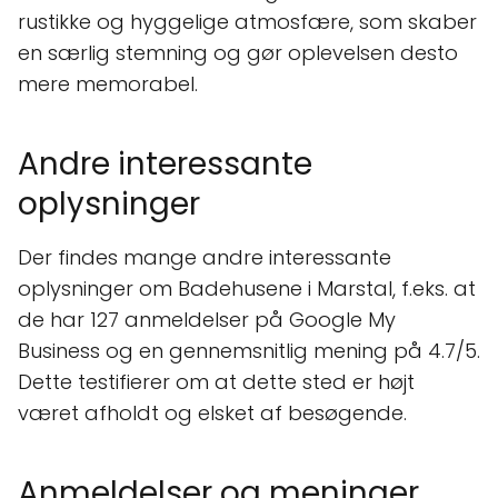
rustikke og hyggelige atmosfære, som skaber
en særlig stemning og gør oplevelsen desto
mere memorabel.
Andre interessante
oplysninger
Der findes mange andre interessante
oplysninger om Badehusene i Marstal, f.eks. at
de har 127 anmeldelser på Google My
Business og en gennemsnitlig mening på 4.7/5.
Dette testifierer om at dette sted er højt
været afholdt og elsket af besøgende.
Anmeldelser og meninger