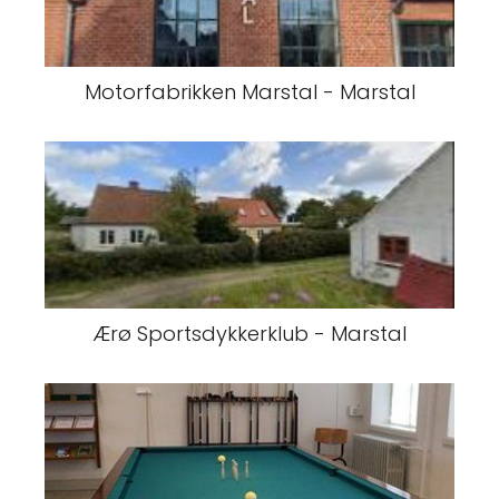
Motorfabrikken Marstal - Marstal
Ærø Sportsdykkerklub - Marstal