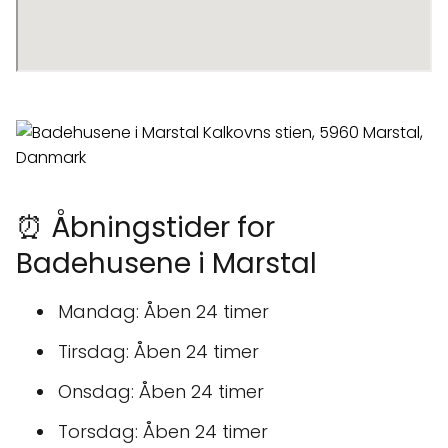
⏰ Åbningstider for
Badehusene i Marstal
Mandag: Åben 24 timer
Tirsdag: Åben 24 timer
Onsdag: Åben 24 timer
Torsdag: Åben 24 timer