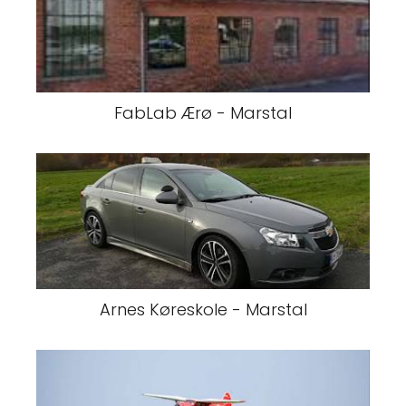
FabLab Ærø - Marstal
Arnes Køreskole - Marstal