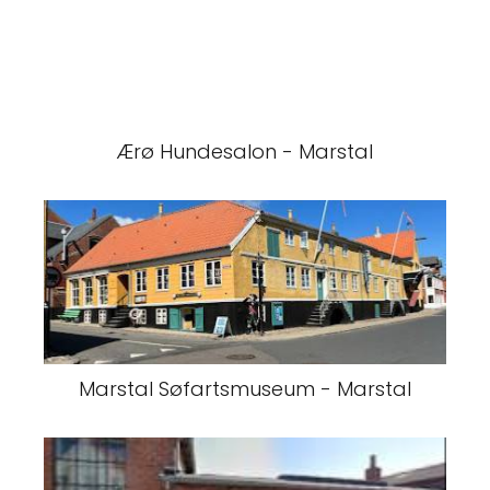
Ærø Hundesalon - Marstal
Marstal Søfartsmuseum - Marstal