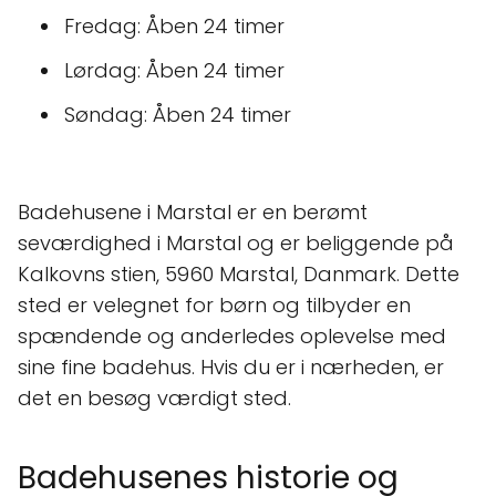
Fredag: Åben 24 timer
Lørdag: Åben 24 timer
Søndag: Åben 24 timer
Badehusene i Marstal er en berømt
seværdighed i Marstal og er beliggende på
Kalkovns stien, 5960 Marstal, Danmark. Dette
sted er velegnet for børn og tilbyder en
spændende og anderledes oplevelse med
sine fine badehus. Hvis du er i nærheden, er
det en besøg værdigt sted.
Badehusenes historie og