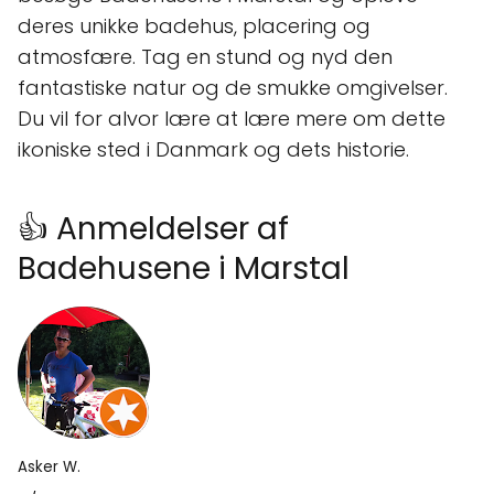
deres unikke badehus, placering og
atmosfære. Tag en stund og nyd den
fantastiske natur og de smukke omgivelser.
Du vil for alvor lære at lære mere om dette
ikoniske sted i Danmark og dets historie.
👍 Anmeldelser af
Badehusene i Marstal
Asker W.