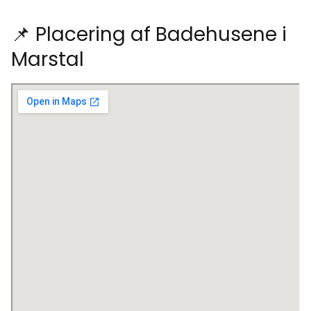
📌 Placering af Badehusene i
Marstal