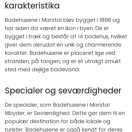
karakteristika
Badehusene i Marstal blev bygget i 1868 og
har siden da været en ikon i byen. De er
bygget i træk og består af 14 badehus, hvilket
giver dem derudaf en unik og charmerende
karakter. Badehusene er placeret lige ved
stranden, på tangen, og er et utroligt smukt
sted med dejlige badevand.
Specialer og seværdigheder
De specialer, som Badehusene i Marstal
tilbyder, er Seværdighed. Dette gør dem til en
populær destination for både lokale og
turister. Badehusene er også kendt for deres