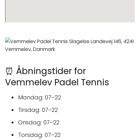
⏰ Åbningstider for
Vemmelev Padel Tennis
Mandag: 07–22
Tirsdag: 07–22
Onsdag: 07–22
Torsdag: 07–22