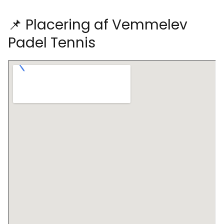
📌 Placering af Vemmelev
Padel Tennis