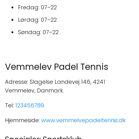
Fredag: 07–22
Lørdag: 07–22
Søndag: 07–22
Vemmelev Padel Tennis
Adresse: Slagelse Landevej 146, 4241
Vemmelev, Danmark.
Tel:
123456789
Hjemmeside:
www.vemmelvepadeltennis.dk