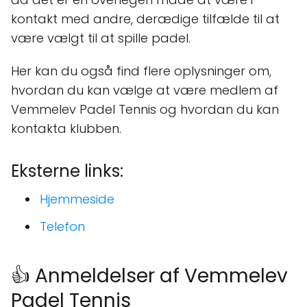
kontakt med andre, derædige tilfælde til at
være vælgt til at spille padel.
Her kan du også find flere oplysninger om,
hvordan du kan vælge at være medlem af
Vemmelev Padel Tennis og hvordan du kan
kontakta klubben.
Eksterne links:
Hjemmeside
Telefon
👍 Anmeldelser af Vemmelev
Padel Tennis