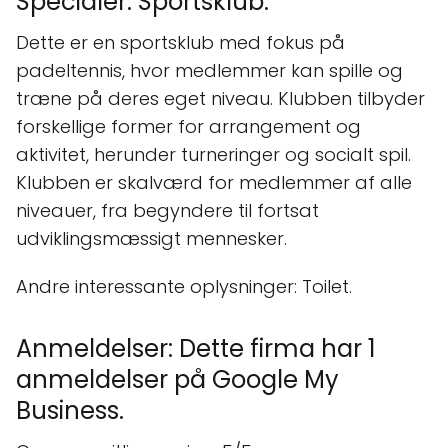
Specialer: Sportsklub.
Dette er en sportsklub med fokus på
padeltennis, hvor medlemmer kan spille og
træne på deres eget niveau. Klubben tilbyder
forskellige former for arrangement og
aktivitet, herunder turneringer og socialt spil.
Klubben er skalværd for medlemmer af alle
niveauer, fra begyndere til fortsat
udviklingsmæssigt mennesker.
Andre interessante oplysninger: Toilet.
Anmeldelser: Dette firma har 1
anmeldelser på Google My
Business.