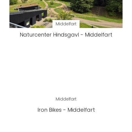
Middelfart
Naturcenter Hindsgavl - Middelfart
Middelfart
Iron Bikes - Middelfart