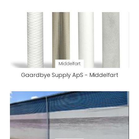
Middelfart
Gaardbye Supply ApS - Middelfart