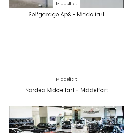
Middelfart
Selfgarage ApS - Middelfart
Middelfart
Nordea Middelfart - Middelfart