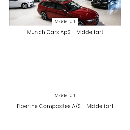
Middelfart
Munich Cars ApS - Middelfart
Middelfart
Fiberline Composites A/S - Middelfart