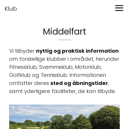
Klub
Middelfart
Vi tilbyder
nyttig og praktisk information
om forskellige klubber i området, herunder
Fitnessklub, Svømmeklub, Motorklub,
Golfklub og Tennisklub. Informationen
omfatter deres
sted og åbningstider
,
samt yderligere faciliteter, de kan tilbyde.