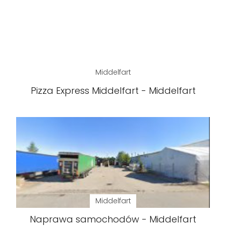
Middelfart
Pizza Express Middelfart - Middelfart
Middelfart
Naprawa samochodów - Middelfart