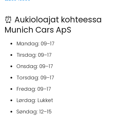
⏰ Aukioloajat kohteessa
Munich Cars ApS
Mandag: 09–17
Tirsdag: 09–17
Onsdag: 09–17
Torsdag: 09–17
Fredag: 09–17
Lørdag: Lukket
Søndag: 12–15