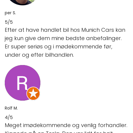
per S.
5/5
Efter at have handlet bil hos Munich Cars kan
jeg kun give dem mine bedste anbefalinger.
Er super seriøs og i mødekommende før,
under og efter bilhandlen.
Rolf M.
4/5
Meget imødekommende og venlig forhandler.