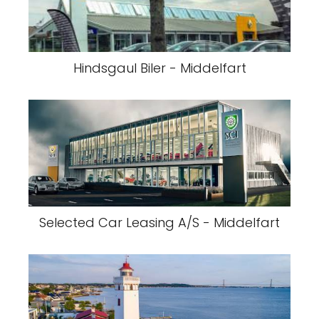
Hindsgaul Biler - Middelfart
Selected Car Leasing A/S - Middelfart