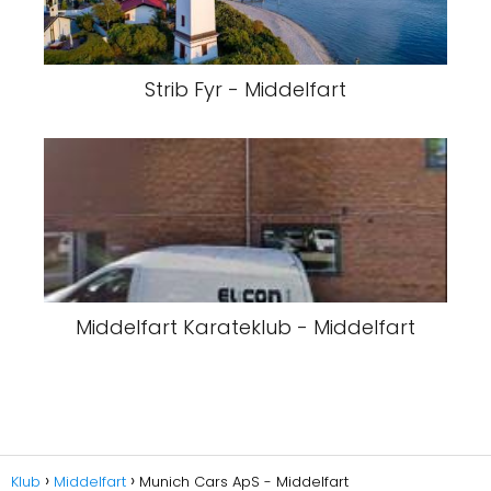
Strib Fyr - Middelfart
Middelfart Karateklub - Middelfart
Klub
Middelfart
Munich Cars ApS - Middelfart