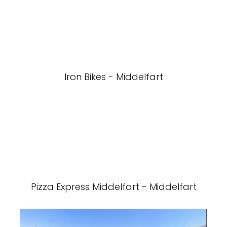
Iron Bikes - Middelfart
Pizza Express Middelfart - Middelfart