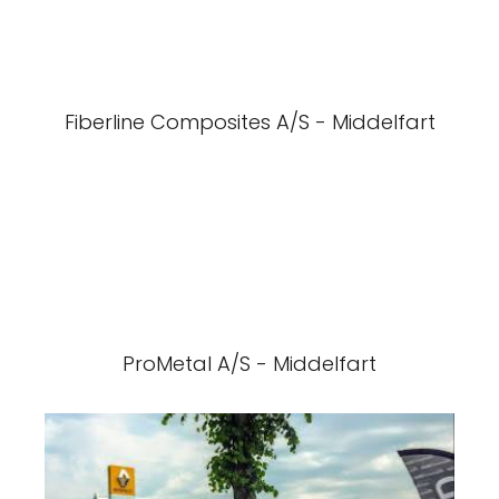
Fiberline Composites A/S - Middelfart
ProMetal A/S - Middelfart