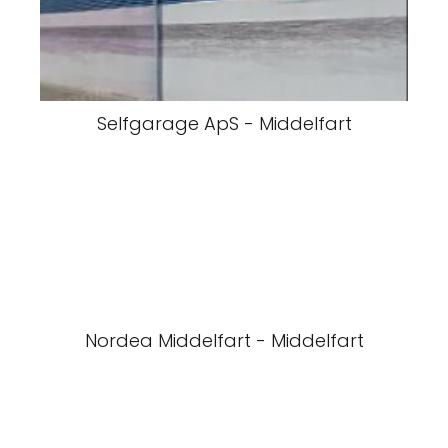
Selfgarage ApS - Middelfart
Nordea Middelfart - Middelfart