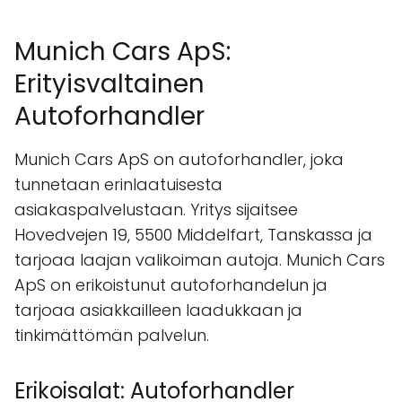
Munich Cars ApS:
Erityisvaltainen
Autoforhandler
Munich Cars ApS on autoforhandler, joka
tunnetaan erinlaatuisesta
asiakaspalvelustaan. Yritys sijaitsee
Hovedvejen 19, 5500 Middelfart, Tanskassa ja
tarjoaa laajan valikoiman autoja. Munich Cars
ApS on erikoistunut autoforhandelun ja
tarjoaa asiakkailleen laadukkaan ja
tinkimättömän palvelun.
Erikoisalat: Autoforhandler