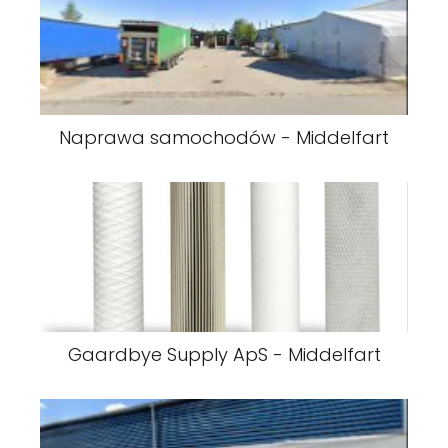
Naprawa samochodów - Middelfart
Gaardbye Supply ApS - Middelfart