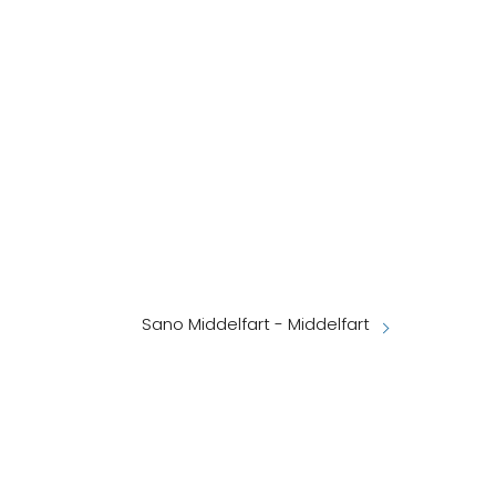
Sano Middelfart - Middelfart