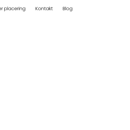
er placering
Kontakt
Blog