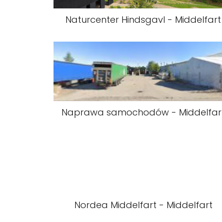
Naturcenter Hindsgavl - Middelfart
Naprawa samochodów - Middelfar
Nordea Middelfart - Middelfart