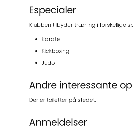
Especialer
Klubben tilbyder træning i forskellige s
Karate
Kickboxing
Judo
Andre interessante op
Der er toiletter på stedet.
Anmeldelser