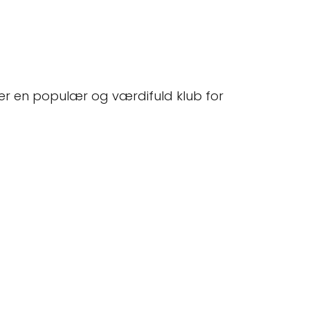
er en populær og værdifuld klub for