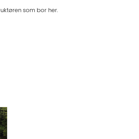
ruktøren som bor her.