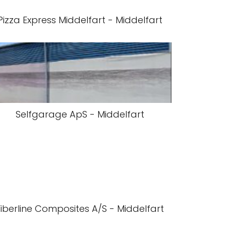
Pizza Express Middelfart - Middelfart
Selfgarage ApS - Middelfart
Fiberline Composites A/S - Middelfart