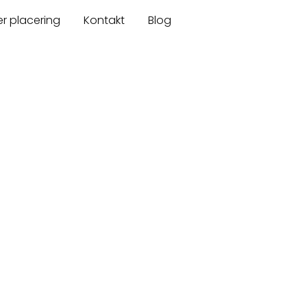
er placering
Kontakt
Blog