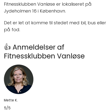
Fitnessklubben Vanløse er lokaliseret på
Jydeholmen 16 i København.
Det er let at komme til stedet med bil, bus eller
på fod.
👍 Anmeldelser af
Fitnessklubben Vanløse
Mette K.
5/5