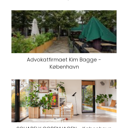
Advokatfirmaet Kim Bagge -
København