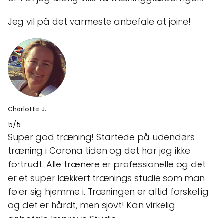
Jeg vil på det varmeste anbefale at joine!
Charlotte J.
5/5
Super god træning! Startede på udendørs
træning i Corona tiden og det har jeg ikke
fortrudt. Alle trænere er professionelle og det
er et super lækkert trænings studie som man
føler sig hjemme i. Træningen er altid forskellig
og det er hårdt, men sjovt! Kan virkelig