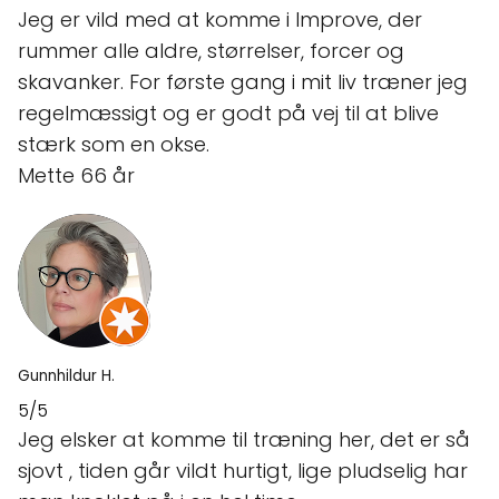
Jeg er vild med at komme i Improve, der
rummer alle aldre, størrelser, forcer og
skavanker. For første gang i mit liv træner jeg
regelmæssigt og er godt på vej til at blive
stærk som en okse.
Mette 66 år
Gunnhildur H.
5/5
Jeg elsker at komme til træning her, det er så
sjovt , tiden går vildt hurtigt, lige pludselig har