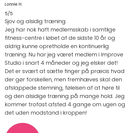
Lonnie H.
5/5
Sjov og alsidig træning.
Jeg har nok haft medlemsskab i samtlige
fitness-centre i løbet af de sidste 10 år og
aldrig kunne opretholde en kontinuerlig
træning. Nu har jeg været medlem i Improve
Studio i snart 4 måneder og jeg elsker det!
Det er svært at sætte finger på præcis hvad
der gør forskellen, men fremhæves skal den
afslappede stemning, følelsen af at høre til
og den alsidige træning på mange hold. Jeg
kommer trofast afsted 4 gange om ugen og
det uden modstand i kroppen!