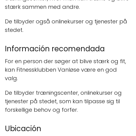
stærk sammen med andre.
De tilbyder også onlinekurser og tjenester på
stedet.
Información recomendada
For en person der søger at blive stærk og fit,
kan Fitnessklubben Vanløse være en god
valg.
De tilbyder træningscenter, onlinekurser og
tjenester på stedet, som kan tilpasse sig til
forskellige behov og forfer.
Ubicación