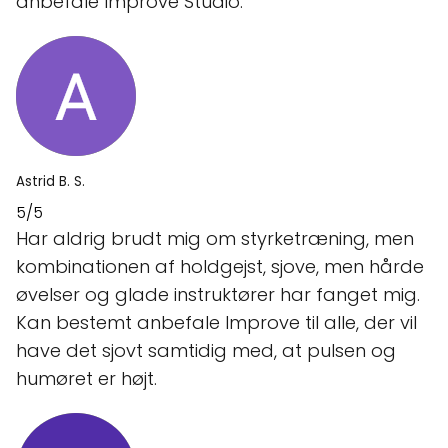
anbefale Improve Studio.
Astrid B. S.
5/5
Har aldrig brudt mig om styrketræning, men
kombinationen af holdgejst, sjove, men hårde
øvelser og glade instruktører har fanget mig.
Kan bestemt anbefale Improve til alle, der vil
have det sjovt samtidig med, at pulsen og
humøret er højt.