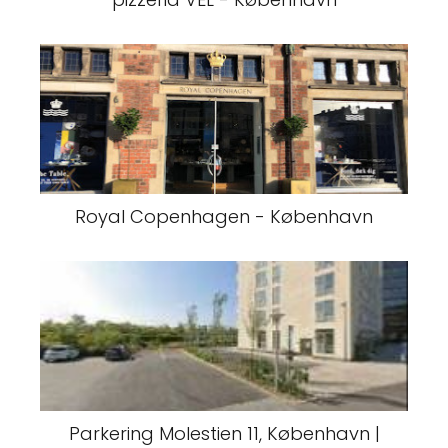
Royal Copenhagen - København
Parkering Molestien 11, København |