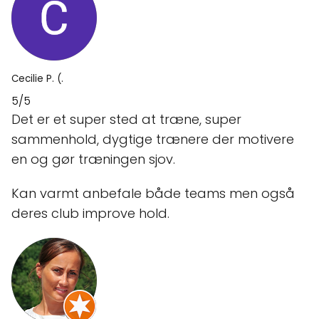
Cecilie P. (.
5/5
Det er et super sted at træne, super
sammenhold, dygtige trænere der motivere
en og gør træningen sjov.
Kan varmt anbefale både teams men også
deres club improve hold.