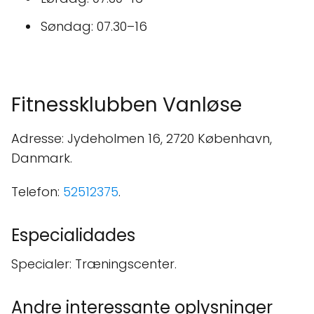
Søndag: 07.30–16
Fitnessklubben Vanløse
Adresse: Jydeholmen 16, 2720 København,
Danmark.
Telefon:
52512375
.
Especialidades
Specialer: Træningscenter.
Andre interessante oplysninger