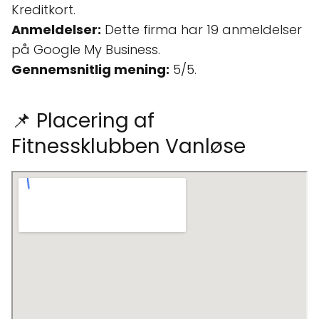
Kreditkort.
Anmeldelser:
Dette firma har 19 anmeldelser
på Google My Business.
Gennemsnitlig mening:
5/5.
📌 Placering af
Fitnessklubben Vanløse