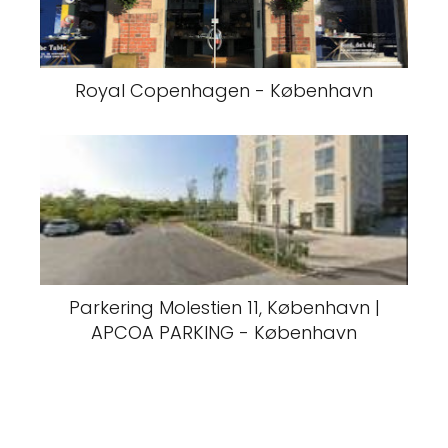
Royal Copenhagen - København
Parkering Molestien 11, København |
APCOA PARKING - København