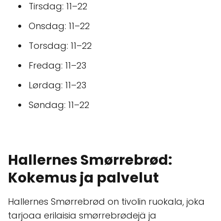
Tirsdag: 11–22
Onsdag: 11–22
Torsdag: 11–22
Fredag: 11–23
Lørdag: 11–23
Søndag: 11–22
Hallernes Smørrebrød:
Kokemus ja palvelut
Hallernes Smørrebrød on tivolin ruokala, joka
tarjoaa erilaisia smørrebrødejä ja