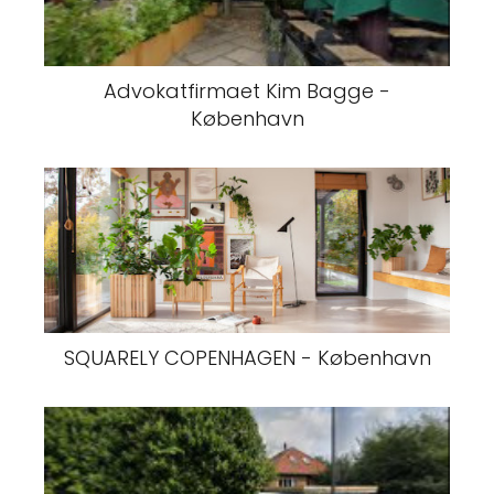
Advokatfirmaet Kim Bagge -
København
SQUARELY COPENHAGEN - København