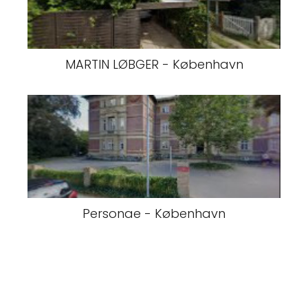
MARTIN LØBGER - København
Personae - København