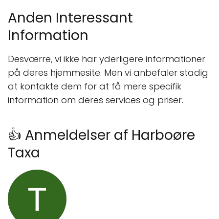
Anden Interessant
Information
Desværre, vi ikke har yderligere informationer
på deres hjemmesite. Men vi anbefaler stadig
at kontakte dem for at få mere specifik
information om deres services og priser.
👍 Anmeldelser af Harboøre
Taxa