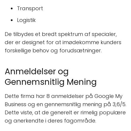
Transport
Logistik
De tilbydes et bredt spektrum af specialer,
der er designet for at imødekomme kunders
forskellige behov og forudsætninger.
Anmeldelser og
Gennemsnitlig Mening
Dette firma har 8 anmeldelser på Google My
Business og en gennemsnitlig mening på 3,6/5.
Dette viste, at de generelt er rimelig populære
og anerkendte i deres fagområde.