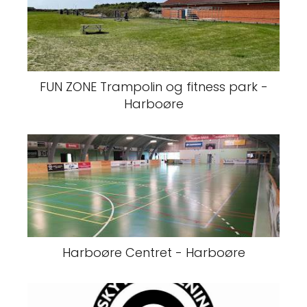
FUN ZONE Trampolin og fitness park -
Harboøre
Harboøre Centret - Harboøre