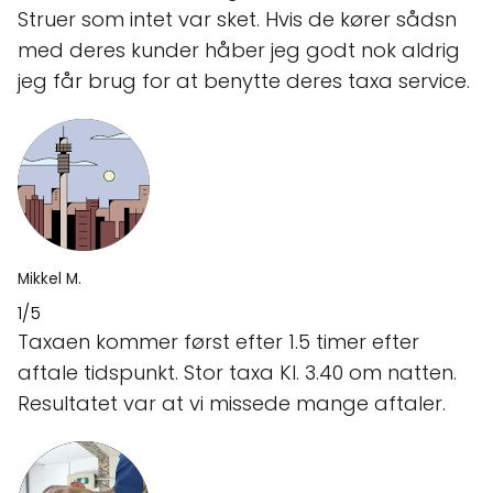
Struer som intet var sket. Hvis de kører sådsn
med deres kunder håber jeg godt nok aldrig
jeg får brug for at benytte deres taxa service.
Mikkel M.
1/5
Taxaen kommer først efter 1.5 timer efter
aftale tidspunkt. Stor taxa Kl. 3.40 om natten.
Resultatet var at vi missede mange aftaler.