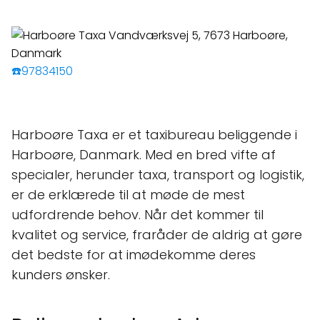
☎️97834150
Harboøre Taxa er et taxibureau beliggende i
Harboøre, Danmark. Med en bred vifte af
specialer, herunder taxa, transport og logistik,
er de erklærede til at møde de mest
udfordrende behov. Når det kommer til
kvalitet og service, fraråder de aldrig at gøre
det bedste for at imødekomme deres
kunders ønsker.