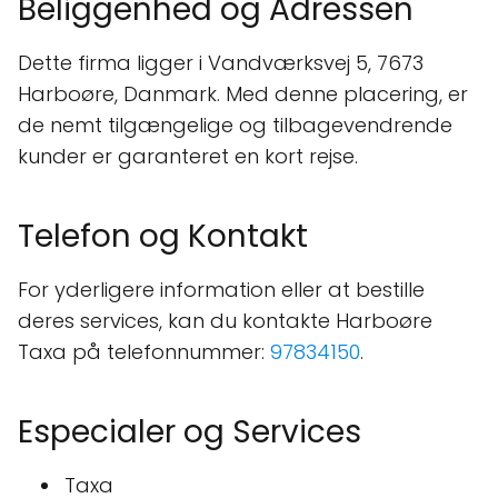
Beliggenhed og Adressen
Dette firma ligger i Vandværksvej 5, 7673
Harboøre, Danmark. Med denne placering, er
de nemt tilgængelige og tilbagevendrende
kunder er garanteret en kort rejse.
Telefon og Kontakt
For yderligere information eller at bestille
deres services, kan du kontakte Harboøre
Taxa på telefonnummer:
97834150
.
Especialer og Services
Taxa