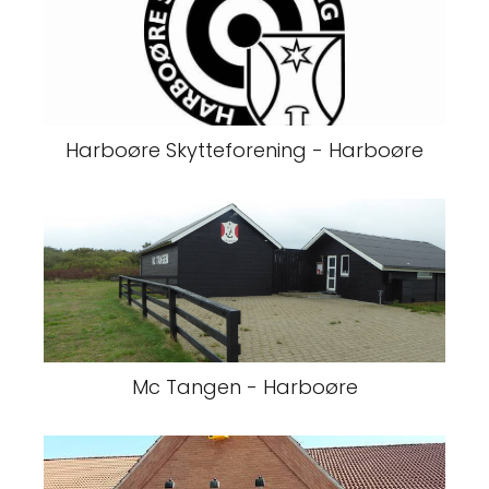
Harboøre Skytteforening - Harboøre
Mc Tangen - Harboøre