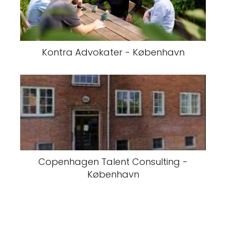
Kontra Advokater - København
Copenhagen Talent Consulting -
København