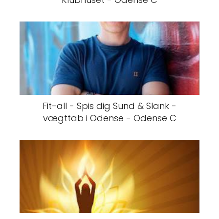
Fit-all - Spis dig Sund & Slank -
vægttab i Odense - Odense C