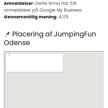
Anmeldelser:
Dette firma har 519
anmeldelser på Google My Business.
Gennemsnitlig mening:
4.1/5.
📌 Placering af JumpingFun
Odense