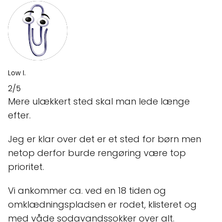
Low I.
2/5
Mere ulækkert sted skal man lede længe
efter.
Jeg er klar over det er et sted for børn men
netop derfor burde rengøring være top
prioritet.
Vi ankommer ca. ved en 18 tiden og
omklædningspladsen er rodet, klisteret og
med våde sodavandssokker over alt.