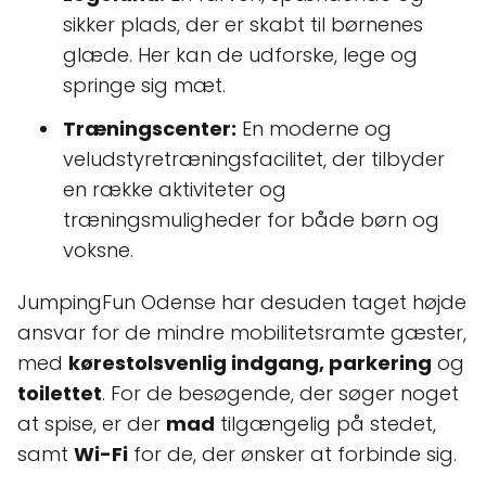
sikker plads, der er skabt til børnenes
glæde. Her kan de udforske, lege og
springe sig mæt.
Træningscenter:
En moderne og
veludstyretræningsfacilitet, der tilbyder
en række aktiviteter og
træningsmuligheder for både børn og
voksne.
JumpingFun Odense har desuden taget højde
ansvar for de mindre mobilitetsramte gæster,
med
kørestolsvenlig indgang, parkering
og
toilettet
. For de besøgende, der søger noget
at spise, er der
mad
tilgængelig på stedet,
samt
Wi-Fi
for de, der ønsker at forbinde sig.