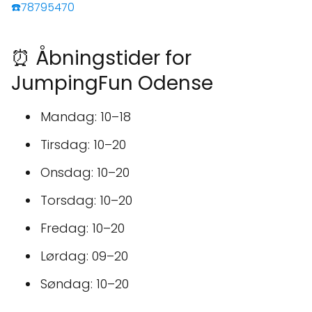
☎️78795470
⏰ Åbningstider for
JumpingFun Odense
Mandag: 10–18
Tirsdag: 10–20
Onsdag: 10–20
Torsdag: 10–20
Fredag: 10–20
Lørdag: 09–20
Søndag: 10–20