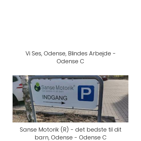
Vi Ses, Odense, Blindes Arbejde -
Odense C
Sanse Motorik (R) - det bedste til dit
barn, Odense - Odense C