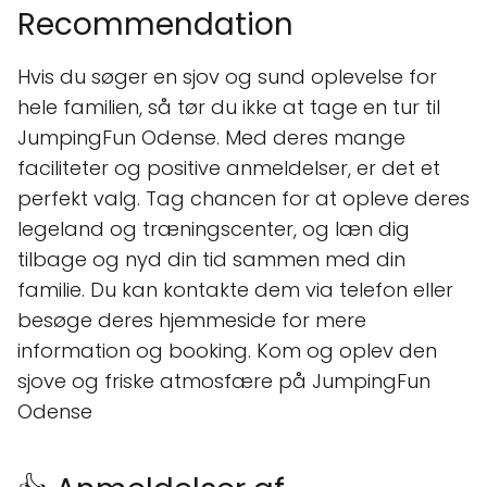
Recommendation
Hvis du søger en sjov og sund oplevelse for
hele familien, så tør du ikke at tage en tur til
JumpingFun Odense. Med deres mange
faciliteter og positive anmeldelser, er det et
perfekt valg. Tag chancen for at opleve deres
legeland og træningscenter, og læn dig
tilbage og nyd din tid sammen med din
familie. Du kan kontakte dem via telefon eller
besøge deres hjemmeside for mere
information og booking. Kom og oplev den
sjove og friske atmosfære på JumpingFun
Odense