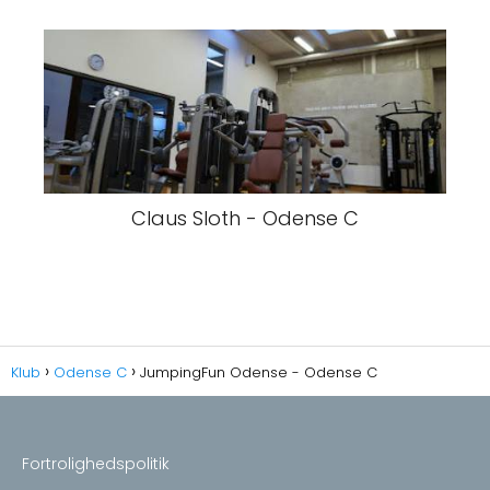
Claus Sloth - Odense C
Klub
Odense C
JumpingFun Odense - Odense C
Fortrolighedspolitik