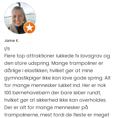
Janne K.
1/5
Flere top attraktioner lukkede fx lavagrav og
den store udspring. Mange trampoliner er
dårlige i elastikken, hvilket gør at mine
gymnastikpiger ikke kan lave gode spring. Alt
for mange mennesker lukket ind. Her er nok
100 børnehavebørn der bare løber rundt,
hvilket gør at sikkerhed ikke kan overholdes.
Der er alt for mange mennesker på
trampolinerne, mest fordi de fleste er meget