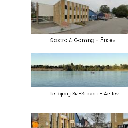
Gastro & Gaming - Årslev
Lille Ibjerg Sø-Sauna - Årslev