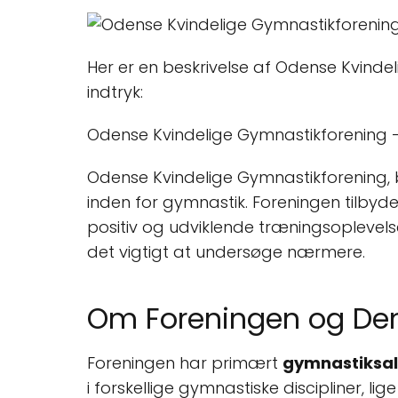
Her er en beskrivelse af Odense Kvinde
indtryk:
Odense Kvindelige Gymnastikforening –
Odense Kvindelige Gymnastikforening, 
inden for gymnastik. Foreningen tilbyde
positiv og udviklende træningsoplevels
det vigtigt at undersøge nærmere.
Om Foreningen og Den
Foreningen har primært
gymnastiksa
i forskellige gymnastiske discipliner,