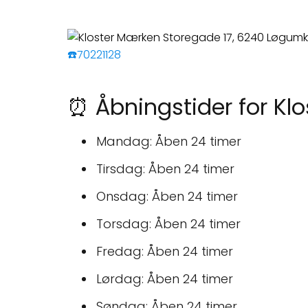
☎️70221128
⏰ Åbningstider for Kl
Mandag: Åben 24 timer
Tirsdag: Åben 24 timer
Onsdag: Åben 24 timer
Torsdag: Åben 24 timer
Fredag: Åben 24 timer
Lørdag: Åben 24 timer
Søndag: Åben 24 timer