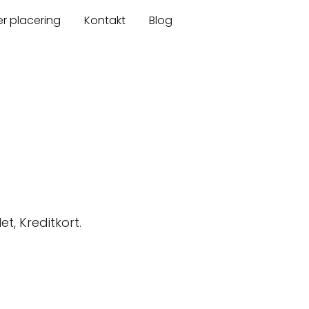
er placering
Kontakt
Blog
t, Kreditkort.