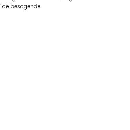
til de besøgende.