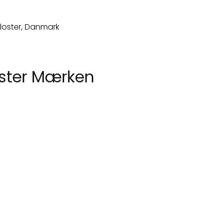
oster Mærken