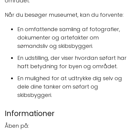
området.
Når du besøger museumet, kan du forvente:
En omfattende samling af fotografier,
dokumenter og artefakter om
sømandsliv og skibsbyggeri.
En udstilling, der viser hvordan søfart har
haft betydning for byen og området.
En mulighed for at udtrykke dig selv og
dele dine tanker om søfart og
skibsbyggeri.
Informationer
Åben på: