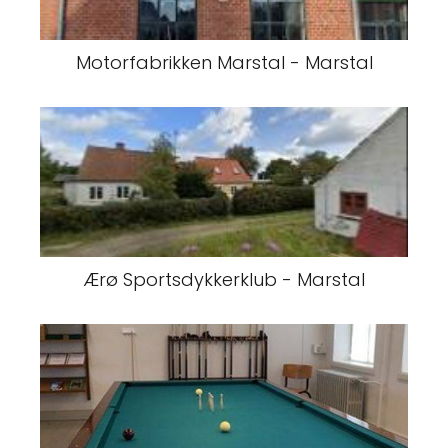
Motorfabrikken Marstal - Marstal
Ærø Sportsdykkerklub - Marstal