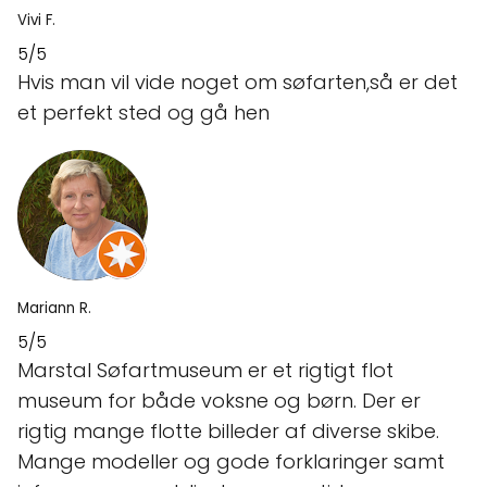
Vivi F.
5/5
Hvis man vil vide noget om søfarten,så er det
et perfekt sted og gå hen
Mariann R.
5/5
Marstal Søfartmuseum er et rigtigt flot
museum for både voksne og børn. Der er
rigtig mange flotte billeder af diverse skibe.
Mange modeller og gode forklaringer samt