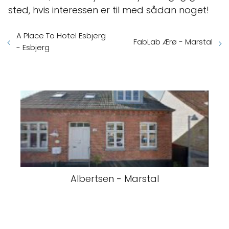
sted, hvis interessen er til med sådan noget!
A Place To Hotel Esbjerg
FabLab Ærø - Marstal
- Esbjerg
Albertsen - Marstal