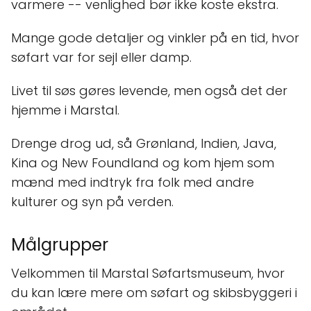
varmere -- venlighed bør ikke koste ekstra.
Mange gode detaljer og vinkler på en tid, hvor
søfart var for sejl eller damp.
Livet til søs gøres levende, men også det der
hjemme i Marstal.
Drenge drog ud, så Grønland, Indien, Java,
Kina og New Foundland og kom hjem som
mænd med indtryk fra folk med andre
kulturer og syn på verden.
Målgrupper
Velkommen til Marstal Søfartsmuseum, hvor
du kan lære mere om søfart og skibsbyggeri i