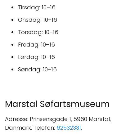
Tirsdag: 10–16
Onsdag: 10–16
Torsdag: 10–16
Fredag: 10–16
Lørdag: 10–16
Søndag: 10–16
Marstal Søfartsmuseum
Adresse: Prinsensgade 1, 5960 Marstal,
Danmark. Telefon:
62532331
.