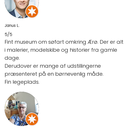
Janus L.
5/5
Fint museum om søfart omkring Ærø. Der er alt
i malerier, modelskibe og historier fra gamle
dage.
Derudover er mange af udstillingerne
præsenteret på en børnevenlig måde.
Fin legeplads.