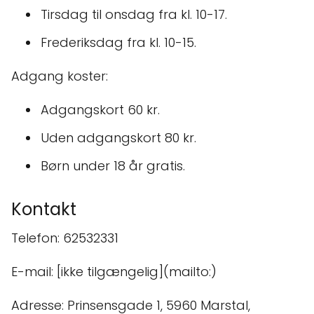
Tirsdag til onsdag fra kl. 10-17.
Frederiksdag fra kl. 10-15.
Adgang koster:
Adgangskort 60 kr.
Uden adgangskort 80 kr.
Børn under 18 år gratis.
Kontakt
Telefon: 62532331
E-mail: [ikke tilgængelig](mailto:)
Adresse: Prinsensgade 1, 5960 Marstal,