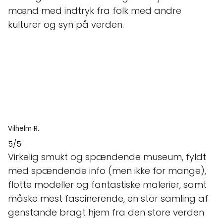
mænd med indtryk fra folk med andre
kulturer og syn på verden.
Vilhelm R.
5/5
Virkelig smukt og spændende museum, fyldt
med spændende info (men ikke for mange),
flotte modeller og fantastiske malerier, samt
måske mest fascinerende, en stor samling af
genstande bragt hjem fra den store verden