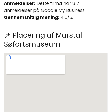
Anmeldelser:
Dette firma har 817
anmeldelser på Google My Business.
Gennemsnitlig mening:
4.6/5.
📌 Placering af Marstal
Søfartsmuseum