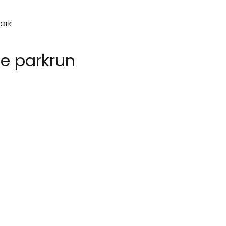
be parkrun