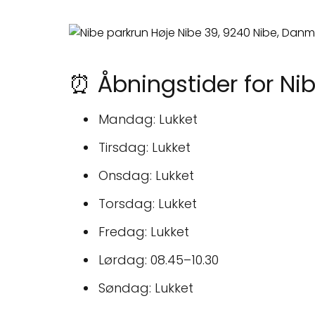
⏰ Åbningstider for Ni
Mandag: Lukket
Tirsdag: Lukket
Onsdag: Lukket
Torsdag: Lukket
Fredag: Lukket
Lørdag: 08.45–10.30
Søndag: Lukket