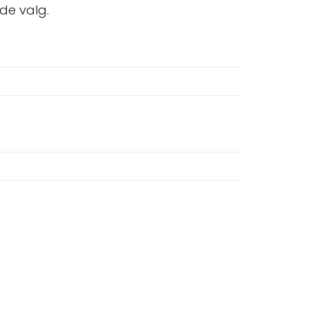
de valg.