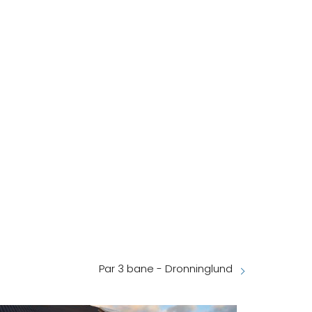
Par 3 bane - Dronninglund