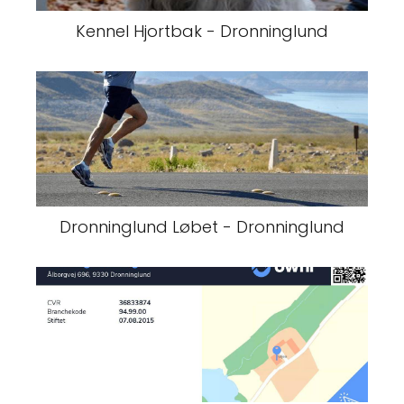
Kennel Hjortbak - Dronninglund
Dronninglund Løbet - Dronninglund