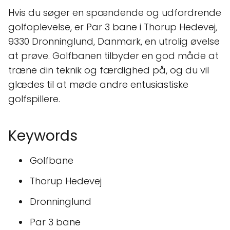
Hvis du søger en spændende og udfordrende
golfoplevelse, er Par 3 bane i Thorup Hedevej,
9330 Dronninglund, Danmark, en utrolig øvelse
at prøve. Golfbanen tilbyder en god måde at
træne din teknik og færdighed på, og du vil
glædes til at møde andre entusiastiske
golfspillere.
Keywords
Golfbane
Thorup Hedevej
Dronninglund
Par 3 bane