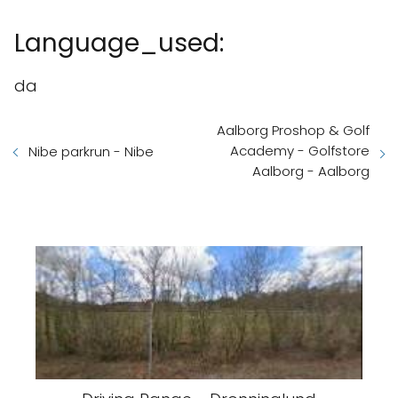
Language_used:
da
Aalborg Proshop & Golf
Academy - Golfstore
Nibe parkrun - Nibe
Aalborg - Aalborg