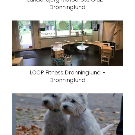
Dronninglund
LOOP Fitness Dronninglund -
Dronninglund