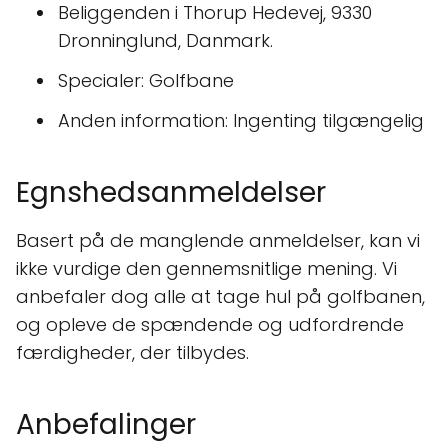
Beliggenden i Thorup Hedevej, 9330
Dronninglund, Danmark.
Specialer: Golfbane
Anden information: Ingenting tilgængelig
Egnshedsanmeldelser
Basert på de manglende anmeldelser, kan vi
ikke vurdige den gennemsnitlige mening. Vi
anbefaler dog alle at tage hul på golfbanen,
og opleve de spændende og udfordrende
færdigheder, der tilbydes.
Anbefalinger