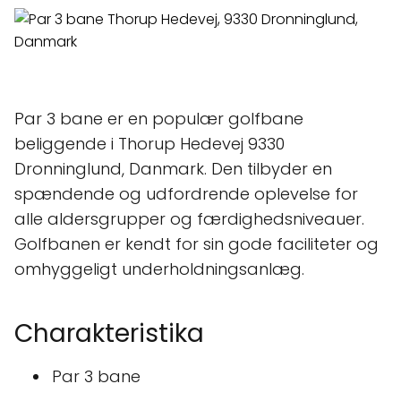
Par 3 bane er en populær golfbane
beliggende i Thorup Hedevej 9330
Dronninglund, Danmark. Den tilbyder en
spændende og udfordrende oplevelse for
alle aldersgrupper og færdighedsniveauer.
Golfbanen er kendt for sin gode faciliteter og
omhyggeligt underholdningsanlæg.
Charakteristika
Par 3 bane