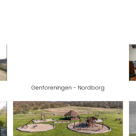
Genforeningen - Nordborg