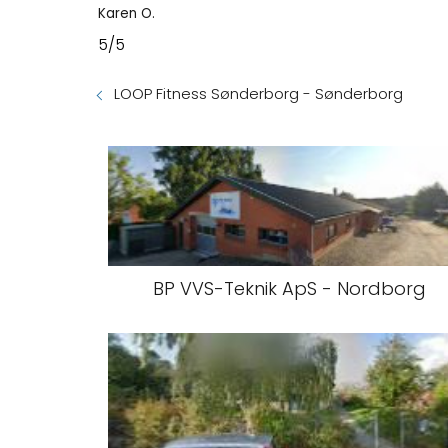
Karen O.
5/5
LOOP Fitness Sønderborg - Sønderborg
BP VVS-Teknik ApS - Nordborg