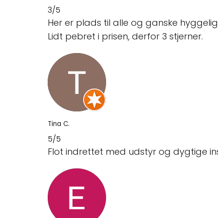
3/5
Her er plads til alle og ganske hyggelig
Lidt pebret i prisen, derfor 3 stjerner.
Tina C.
5/5
Flot indrettet med udstyr og dygtige in