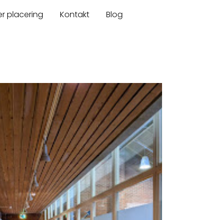
er placering
Kontakt
Blog