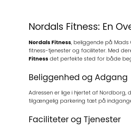
Nordals Fitness: En Ov
Nordals Fitness
, beliggende på Mads C
fitness-tjenester og faciliteter. Med d
Fitness
det perfekte sted for både beg
Beliggenhed og Adgang
Adressen er lige i hjertet af Nordborg,
tilgængelig parkering tæt på indgange
Faciliteter og Tjenester