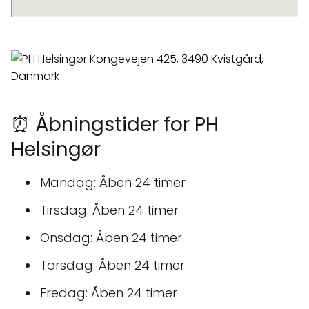
⏰ Åbningstider for PH
Helsingør
Mandag: Åben 24 timer
Tirsdag: Åben 24 timer
Onsdag: Åben 24 timer
Torsdag: Åben 24 timer
Fredag: Åben 24 timer