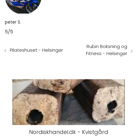
peter S.
5/5
Rubin Boksning og
Pilateshuset - Helsingør
Fitness - Helsingør
Nordiskhandel.dk - Kvistgård