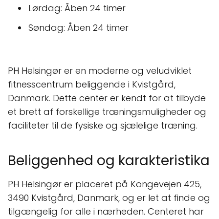
Lørdag: Åben 24 timer
Søndag: Åben 24 timer
PH Helsingør er en moderne og veludviklet
fitnesscentrum beliggende i Kvistgård,
Danmark. Dette center er kendt for at tilbyde
et brett af forskellige træningsmuligheder og
faciliteter til de fysiske og sjælelige træning.
Beliggenhed og karakteristika
PH Helsingør er placeret på Kongevejen 425,
3490 Kvistgård, Danmark, og er let at finde og
tilgængelig for alle i nærheden. Centeret har