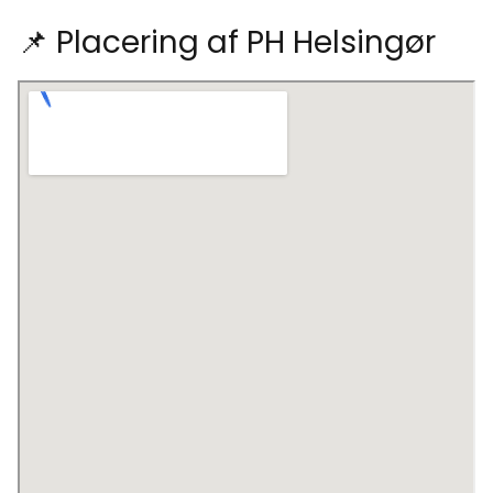
📌 Placering af PH Helsingør