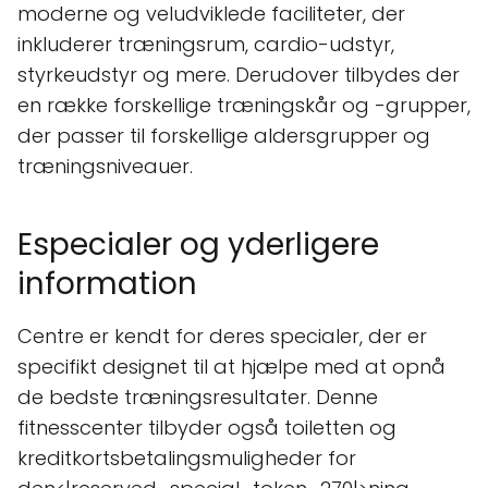
moderne og veludviklede faciliteter, der
inkluderer træningsrum, cardio-udstyr,
styrkeudstyr og mere. Derudover tilbydes der
en række forskellige træningskår og -grupper,
der passer til forskellige aldersgrupper og
træningsniveauer.
Especialer og yderligere
information
Centre er kendt for deres specialer, der er
specifikt designet til at hjælpe med at opnå
de bedste træningsresultater. Denne
fitnesscenter tilbyder også toiletten og
kreditkortsbetalingsmuligheder for